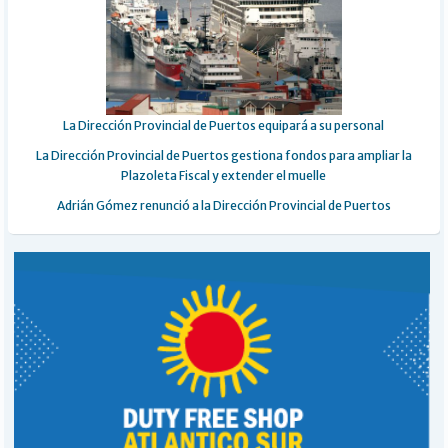
La Dirección Provincial de Puertos equipará a su personal
La Dirección Provincial de Puertos gestiona fondos para ampliar la
Plazoleta Fiscal y extender el muelle
Adrián Gómez renunció a la Dirección Provincial de Puertos