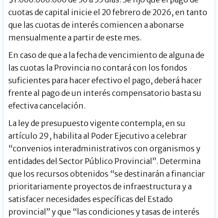
cuotas de capital inicie el 20 febrero de 2026, en tanto
que las cuotas de interés comiencen a abonarse
mensualmente a partir de este mes.
En caso de que a la fecha de vencimiento de alguna de
las cuotas la Provincia no contará con los fondos
suficientes para hacer efectivo el pago, deberá hacer
frente al pago de un interés compensatorio basta su
efectiva cancelación.
La ley de presupuesto vigente contempla, en su
artículo 29, habilita al Poder Ejecutivo a celebrar
“convenios interadministrativos con organismos y
entidades del Sector Público Provincial”. Determina
que los recursos obtenidos “se destinarán a financiar
prioritariamente proyectos de infraestructura y a
satisfacer necesidades específicas del Estado
provincial” y que “las condiciones y tasas de interés