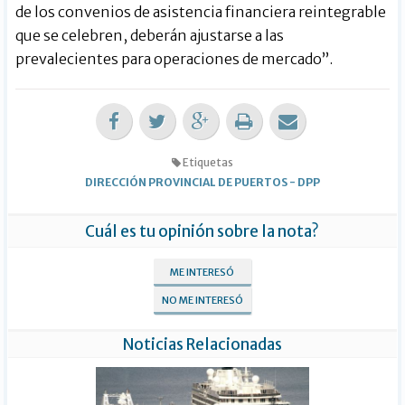
de los convenios de asistencia financiera reintegrable
que se celebren, deberán ajustarse a las
prevalecientes para operaciones de mercado”.
Etiquetas
DIRECCIÓN PROVINCIAL DE PUERTOS
-
DPP
Cuál es tu opinión sobre la nota?
ME INTERESÓ
NO ME INTERESÓ
Noticias Relacionadas