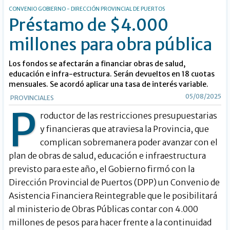
CONVENIO GOBIERNO - DIRECCIÓN PROVINCIAL DE PUERTOS
Préstamo de $4.000
millones para obra pública
Los fondos se afectarán a financiar obras de salud,
educación e infra-estructura. Serán devueltos en 18 cuotas
mensuales. Se acordó aplicar una tasa de interés variable.
05/08/2025
PROVINCIALES
P
roductor de las restricciones presupuestarias
y financieras que atraviesa la Provincia, que
complican sobremanera poder avanzar con el
plan de obras de salud, educación e infraestructura
previsto para este año, el Gobierno firmó con la
Dirección Provincial de Puertos (DPP) un Convenio de
Asistencia Financiera Reintegrable que le posibilitará
al ministerio de Obras Públicas contar con 4.000
millones de pesos para hacer frente a la continuidad