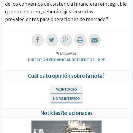
de los convenios de asistencia financiera reintegrable
que se celebren, deberán ajustarse a las
prevalecientes para operaciones de mercado”.
Etiquetas
DIRECCIÓN PROVINCIAL DE PUERTOS
-
DPP
Cuál es tu opinión sobre la nota?
ME INTERESÓ
NO ME INTERESÓ
Noticias Relacionadas