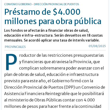
CONVENIO GOBIERNO - DIRECCIÓN PROVINCIAL DE PUERTOS
Préstamo de $4.000
millones para obra pública
Los fondos se afectarán a financiar obras de salud,
educación e infra-estructura. Serán devueltos en 18 cuotas
mensuales. Se acordó aplicar una tasa de interés variable.
05/08/2025
PROVINCIALES
P
roductor de las restricciones presupuestarias
y financieras que atraviesa la Provincia, que
complican sobremanera poder avanzar con el
plan de obras de salud, educación e infraestructura
previsto para este año, el Gobierno firmó con la
Dirección Provincial de Puertos (DPP) un Convenio de
Asistencia Financiera Reintegrable que le posibilitará
al ministerio de Obras Públicas contar con 4.000
millones de pesos para hacer frente a la continuidad