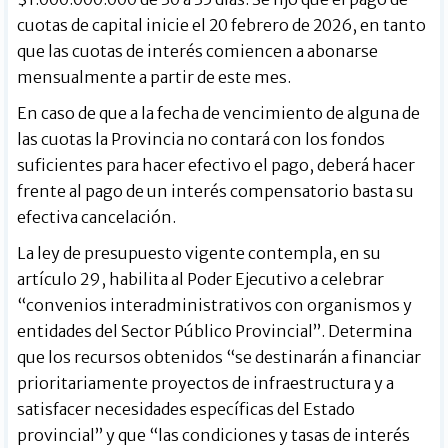
cuotas de capital inicie el 20 febrero de 2026, en tanto
que las cuotas de interés comiencen a abonarse
mensualmente a partir de este mes.
En caso de que a la fecha de vencimiento de alguna de
las cuotas la Provincia no contará con los fondos
suficientes para hacer efectivo el pago, deberá hacer
frente al pago de un interés compensatorio basta su
efectiva cancelación.
La ley de presupuesto vigente contempla, en su
artículo 29, habilita al Poder Ejecutivo a celebrar
“convenios interadministrativos con organismos y
entidades del Sector Público Provincial”. Determina
que los recursos obtenidos “se destinarán a financiar
prioritariamente proyectos de infraestructura y a
satisfacer necesidades específicas del Estado
provincial” y que “las condiciones y tasas de interés