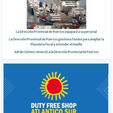
La Dirección Provincial de Puertos equipará a su personal
La Dirección Provincial de Puertos gestiona fondos para ampliar la
Plazoleta Fiscal y extender el muelle
Adrián Gómez renunció a la Dirección Provincial de Puertos