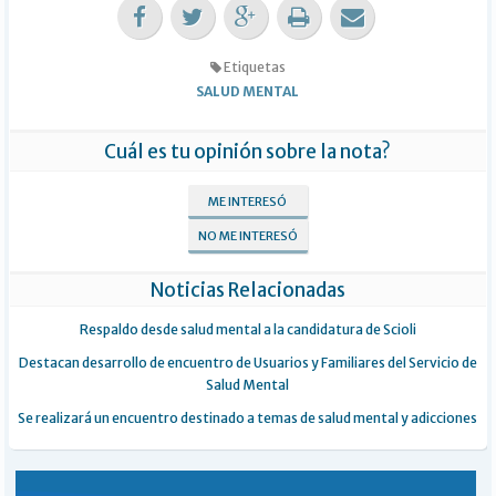
Etiquetas
SALUD MENTAL
Cuál es tu opinión sobre la nota?
ME INTERESÓ
NO ME INTERESÓ
Noticias Relacionadas
Respaldo desde salud mental a la candidatura de Scioli
Destacan desarrollo de encuentro de Usuarios y Familiares del Servicio de
Salud Mental
Se realizará un encuentro destinado a temas de salud mental y adicciones