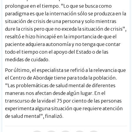
prolongue en el tiempo. “Lo que se busca como
paradigma es que la internación sólo se produzca en la
situación de crisis de una persona y solo mientras
dure la crisis pero que no exceda la situación de crisis”,
resaltó e hizo hincapié en la importancia de que el
paciente adquiera autonomía y no tenga que contar
todo el tiempo con el apoyo del Estado o de las
medidas de cuidado.
Por último, el especialista se refirió a la relevancia que
el Centro de Abordaje tiene para toda la población.
“Las problemáticas de salud mental de diferentes
maneras nos afectan desde algún lugar. En el
transcurso de la vida el 75 por ciento de las personas
experimenta alguna situación que requiere atención
de salud mental”, finalizó.