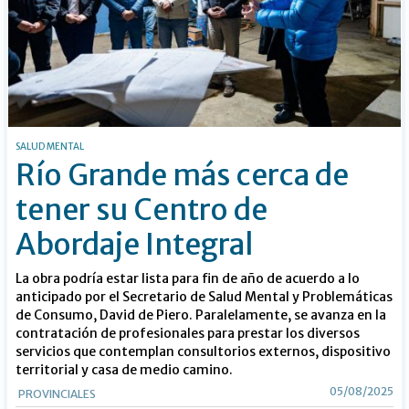
SALUD MENTAL
Río Grande más cerca de
tener su Centro de
Abordaje Integral
La obra podría estar lista para fin de año de acuerdo a lo
anticipado por el Secretario de Salud Mental y Problemáticas
de Consumo, David de Piero. Paralelamente, se avanza en la
contratación de profesionales para prestar los diversos
servicios que contemplan consultorios externos, dispositivo
territorial y casa de medio camino.
05/08/2025
PROVINCIALES