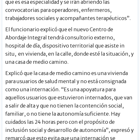
que es esa especialidad y se irán abriendo las
convocatorias para operadores, enfermeros,
trabajadores sociales y acompañantes terapéuticos”.
El funcionario explicó que el nuevo Centro de
Abordaje Integral tendrá consultorio externo,
hospital de día, dispositivo territorial que asiste in
situ, en vivienda, en la calle, donde esté la situación, y
una casa de medio camino.
Explicó que la casa de medio camino es una vivienda
para usuarios de salud mental y no está consignada
como una internación. “Es una apoyatura para
aquellos usuarios que estuvieron internados, que van
a salir de alta y que no tienen la contención social,
familiar, o no tiene la autonomía suficiente. Hay
cuidados las 24 horas pero con el propósito de
inclusión social y desarrollo de autonomía”, expresó y
remarcó que esto evita que una internación se