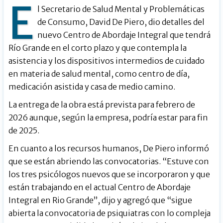
E
l Secretario de Salud Mental y Problemáticas
de Consumo, David De Piero, dio detalles del
nuevo Centro de Abordaje Integral que tendrá
Río Grande en el corto plazo y que contempla la
asistencia y los dispositivos intermedios de cuidado
en materia de salud mental, como centro de día,
medicación asistida y casa de medio camino.
La entrega de la obra está prevista para febrero de
2026 aunque, según la empresa, podría estar para fin
de 2025.
En cuanto a los recursos humanos, De Piero informó
que se están abriendo las convocatorias. “Estuve con
los tres psicólogos nuevos que se incorporaron y que
están trabajando en el actual Centro de Abordaje
Integral en Rio Grande”, dijo y agregó que “sigue
abierta la convocatoria de psiquiatras con lo compleja