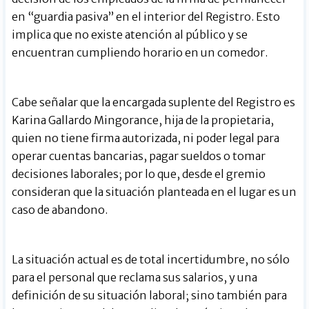
en “guardia pasiva” en el interior del Registro. Esto
implica que no existe atención al público y se
encuentran cumpliendo horario en un comedor.
Cabe señalar que la encargada suplente del Registro es
Karina Gallardo Mingorance, hija de la propietaria,
quien no tiene firma autorizada, ni poder legal para
operar cuentas bancarias, pagar sueldos o tomar
decisiones laborales; por lo que, desde el gremio
consideran que la situación planteada en el lugar es un
caso de abandono.
La situación actual es de total incertidumbre, no sólo
para el personal que reclama sus salarios, y una
definición de su situación laboral; sino también para