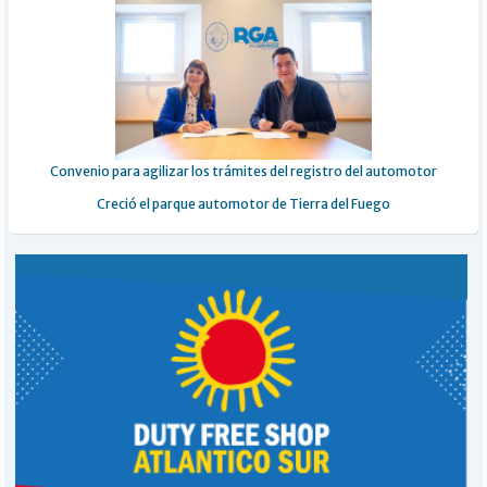
Convenio para agilizar los trámites del registro del automotor
Creció el parque automotor de Tierra del Fuego