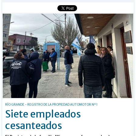
Buscar
RÍO GRANDE - REGISTRO DE LA PROPIEDAD AUTOMOTOR Nº 1
Siete empleados
cesanteados