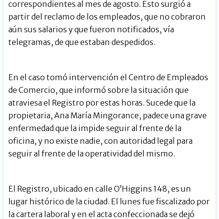
correspondientes al mes de agosto. Esto surgió a
partir del reclamo de los empleados, que no cobraron
aún sus salarios y que fueron notificados, vía
telegramas, de que estaban despedidos.
En el caso tomó intervención el Centro de Empleados
de Comercio, que informó sobre la situación que
atraviesa el Registro por estas horas. Sucede que la
propietaria, Ana María Mingorance, padece una grave
enfermedad que la impide seguir al frente de la
oficina, y no existe nadie, con autoridad legal para
seguir al frente de la operatividad del mismo.
El Registro, ubicado en calle O’Higgins 148, es un
lugar histórico de la ciudad. El lunes fue fiscalizado por
la cartera laboral y en el acta confeccionada se dejó