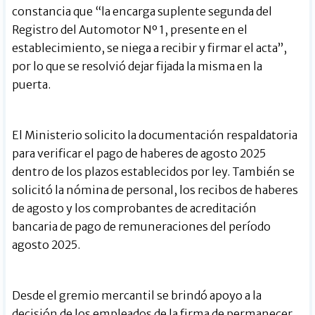
constancia que “la encarga suplente segunda del
Registro del Automotor Nº 1, presente en el
establecimiento, se niega a recibir y firmar el acta”,
por lo que se resolvió dejar fijada la misma en la
puerta.
El Ministerio solicito la documentación respaldatoria
para verificar el pago de haberes de agosto 2025
dentro de los plazos establecidos por ley. También se
solicitó la nómina de personal, los recibos de haberes
de agosto y los comprobantes de acreditación
bancaria de pago de remuneraciones del período
agosto 2025.
Desde el gremio mercantil se brindó apoyo a la
decisión de los empleados de la firma de permanecer