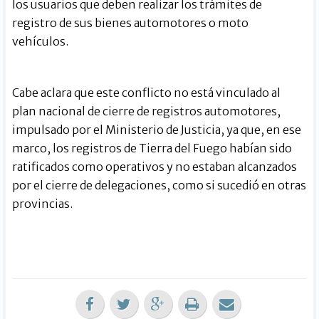
los usuarios que deben realizar los trámites de
registro de sus bienes automotores o moto
vehículos.
Cabe aclara que este conflicto no está vinculado al
plan nacional de cierre de registros automotores,
impulsado por el Ministerio de Justicia, ya que, en ese
marco, los registros de Tierra del Fuego habían sido
ratificados como operativos y no estaban alcanzados
por el cierre de delegaciones, como si sucedió en otras
provincias.