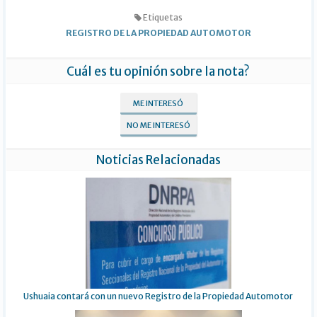
Etiquetas
REGISTRO DE LA PROPIEDAD AUTOMOTOR
Cuál es tu opinión sobre la nota?
ME INTERESÓ
NO ME INTERESÓ
Noticias Relacionadas
Ushuaia contará con un nuevo Registro de la Propiedad Automotor