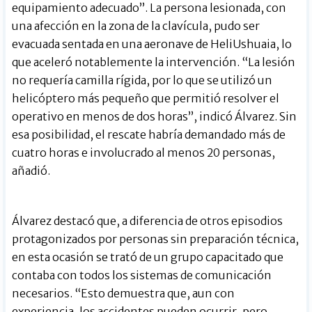
equipamiento adecuado”. La persona lesionada, con
una afección en la zona de la clavícula, pudo ser
evacuada sentada en una aeronave de HeliUshuaia, lo
que aceleró notablemente la intervención. “La lesión
no requería camilla rígida, por lo que se utilizó un
helicóptero más pequeño que permitió resolver el
operativo en menos de dos horas”, indicó Álvarez. Sin
esa posibilidad, el rescate habría demandado más de
cuatro horas e involucrado al menos 20 personas,
añadió.
Álvarez destacó que, a diferencia de otros episodios
protagonizados por personas sin preparación técnica,
en esta ocasión se trató de un grupo capacitado que
contaba con todos los sistemas de comunicación
necesarios. “Esto demuestra que, aun con
experiencia, los accidentes pueden ocurrir, pero