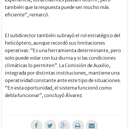
también que la respuesta puede ser mucho más
eficiente”, remarcó.
El subdirector también subrayó el rol estratégico del
helicóptero, aunque recordó sus limitaciones
operativas: “Es una herramienta determinante, pero
solo puede volar con luz diurna y si las condiciones
climáticas lo permiten”. La Comisión de Auxilio,
integrada por distintas instituciones, mantiene una
operatividad constante ante este tipo de situaciones.
“En esta oportunidad, el sistema funcionó como
debía funcionar”, concluyó Álvarez.