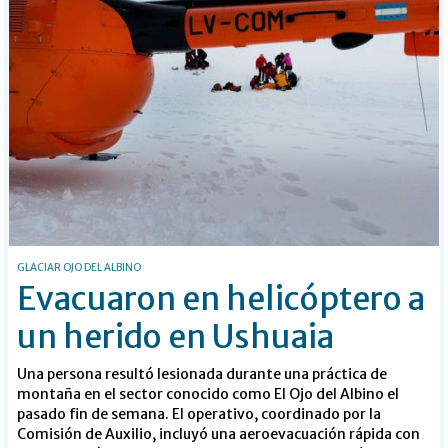
GLACIAR OJO DEL ALBINO
Evacuaron en helicóptero a
un herido en Ushuaia
Una persona resultó lesionada durante una práctica de
montaña en el sector conocido como El Ojo del Albino el
pasado fin de semana. El operativo, coordinado por la
Comisión de Auxilio, incluyó una aeroevacuación rápida con