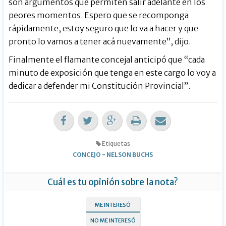
son argumentos que permiten salir adelante en los
peores momentos. Espero que se recomponga
rápidamente, estoy seguro que lo va a hacer y que
pronto lo vamos a tener acá nuevamente”, dijo.
Finalmente el flamante concejal anticipó que “cada
minuto de exposición que tenga en este cargo lo voy a
dedicar a defender mi Constitución Provincial”.
Etiquetas
CONCEJO
-
NELSON BUCHS
Cuál es tu opinión sobre la nota?
ME INTERESÓ
NO ME INTERESÓ