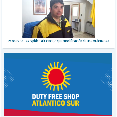
Peones de Taxis piden al Concejo que modificación de una ordenanza