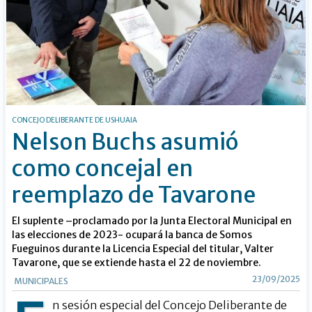
CONCEJO DELIBERANTE DE USHUAIA
Nelson Buchs asumió
como concejal en
reemplazo de Tavarone
El suplente –proclamado por la Junta Electoral Municipal en
las elecciones de 2023- ocupará la banca de Somos
Fueguinos durante la Licencia Especial del titular, Valter
Tavarone, que se extiende hasta el 22 de noviembre.
23/09/2025
MUNICIPALES
n sesión especial del Concejo Deliberante de