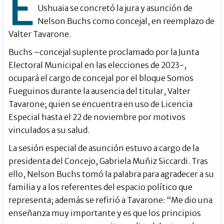
E
Ushuaia se concretó la jura y asunción de
Nelson Buchs como concejal, en reemplazo de
Valter Tavarone.
Buchs –concejal suplente proclamado por la Junta
Electoral Municipal en las elecciones de 2023-,
ocupará el cargo de concejal por el bloque Somos
Fueguinos durante la ausencia del titular, Valter
Tavarone; quien se encuentra en uso de Licencia
Especial hasta el 22 de noviembre por motivos
vinculados a su salud.
La sesión especial de asunción estuvo a cargo de la
presidenta del Concejo, Gabriela Muñiz Siccardi. Tras
ello, Nelson Buchs tomó la palabra para agradecer a su
familia y a los referentes del espacio político que
representa; además se refirió a Tavarone: “Me dio una
enseñanza muy importante y es que los principios