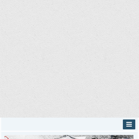
INICIO