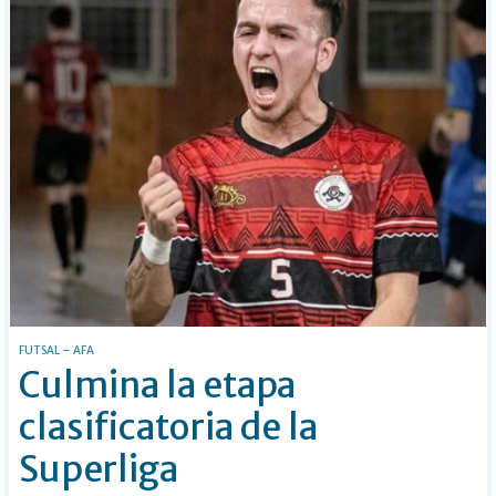
FUTSAL – AFA
Culmina la etapa
clasificatoria de la
Superliga