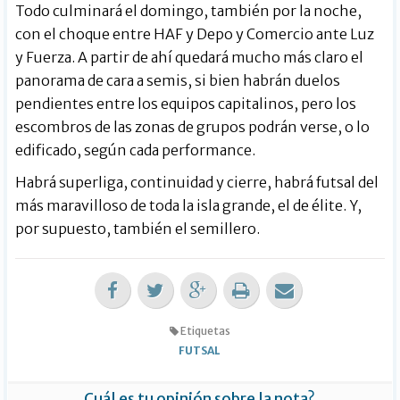
Todo culminará el domingo, también por la noche,
con el choque entre HAF y Depo y Comercio ante Luz
y Fuerza. A partir de ahí quedará mucho más claro el
panorama de cara a semis, si bien habrán duelos
pendientes entre los equipos capitalinos, pero los
escombros de las zonas de grupos podrán verse, o lo
edificado, según cada performance.
Habrá superliga, continuidad y cierre, habrá futsal del
más maravilloso de toda la isla grande, el de élite. Y,
por supuesto, también el semillero.
Etiquetas
FUTSAL
Cuál es tu opinión sobre la nota?