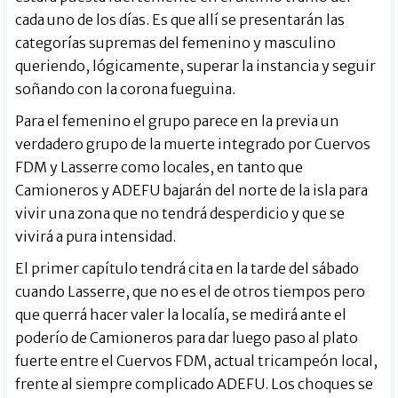
cada uno de los días. Es que allí se presentarán las
categorías supremas del femenino y masculino
queriendo, lógicamente, superar la instancia y seguir
soñando con la corona fueguina.
Para el femenino el grupo parece en la previa un
verdadero grupo de la muerte integrado por Cuervos
FDM y Lasserre como locales, en tanto que
Camioneros y ADEFU bajarán del norte de la isla para
vivir una zona que no tendrá desperdicio y que se
vivirá a pura intensidad.
El primer capítulo tendrá cita en la tarde del sábado
cuando Lasserre, que no es el de otros tiempos pero
que querrá hacer valer la localía, se medirá ante el
poderío de Camioneros para dar luego paso al plato
fuerte entre el Cuervos FDM, actual tricampeón local,
frente al siempre complicado ADEFU. Los choques se