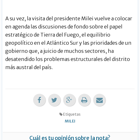
A su vez, la visita del presidente Milei vuelve a colocar
en agenda las discusiones de fondo sobre el papel
estratégico de Tierra del Fuego, el equilibrio
geopolítico en el Atlántico Sur y las prioridades de un
gobierno que, a juicio de muchos sectores, ha
desatendido los problemas estructurales del distrito
más austral del país.
Etiquetas
MILEI
Cuál es tu opinión sobre la nota?