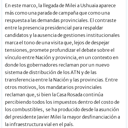
En este marco, la llegada de Milei a Ushuaia aparece
más como una parada de campaña que como una
respuesta a las demandas provinciales. El contraste
entre la presencia presidencial para respaldar
candidatos y la ausencia de gestiones institucionales
marca el tono de una visita que, lejos de despejar
tensiones, promete profundizar el debate sobre el
vínculo entre Nación y provincia, en un contexto en
donde los gobernadores reclaman por un nuevo
sistema de distribución de los ATN y de las
transferencia entre la Nación y las provincias. Entre
otros motivos, los mandatarios provinciales
reclaman que, si bien la Casa Rosada continúa
percibiendo todos los impuestos dentro del costo de
los combustibles, se ha producido desde la asunción
del presidente Javier Milei la mayor desfinanciación a
la infraestructura vial en el país.