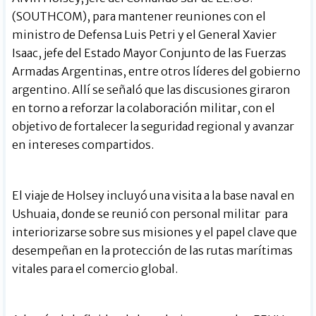
(SOUTHCOM), para mantener reuniones con el
ministro de Defensa Luis Petri y el General Xavier
Isaac, jefe del Estado Mayor Conjunto de las Fuerzas
Armadas Argentinas, entre otros líderes del gobierno
argentino. Allí se señaló que las discusiones giraron
en torno a reforzar la colaboración militar, con el
objetivo de fortalecer la seguridad regional y avanzar
en intereses compartidos.
El viaje de Holsey incluyó una visita a la base naval en
Ushuaia, donde se reunió con personal militar para
interiorizarse sobre sus misiones y el papel clave que
desempeñan en la protección de las rutas marítimas
vitales para el comercio global.