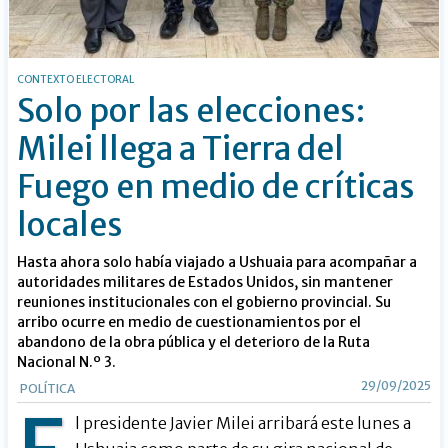
CONTEXTO ELECTORAL
Solo por las elecciones:
Milei llega a Tierra del
Fuego en medio de críticas
locales
Hasta ahora solo había viajado a Ushuaia para acompañar a
autoridades militares de Estados Unidos, sin mantener
reuniones institucionales con el gobierno provincial. Su
arribo ocurre en medio de cuestionamientos por el
abandono de la obra pública y el deterioro de la Ruta
Nacional N.º 3.
29/09/2025
POLÍTICA
l presidente Javier Milei arribará este lunes a