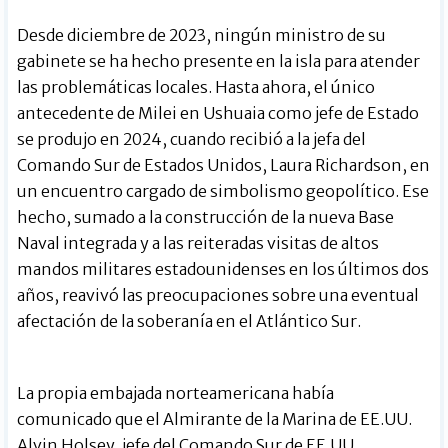
Desde diciembre de 2023, ningún ministro de su
gabinete se ha hecho presente en la isla para atender
las problemáticas locales. Hasta ahora, el único
antecedente de Milei en Ushuaia como jefe de Estado
se produjo en 2024, cuando recibió a la jefa del
Comando Sur de Estados Unidos, Laura Richardson, en
un encuentro cargado de simbolismo geopolítico. Ese
hecho, sumado a la construcción de la nueva Base
Naval integrada y a las reiteradas visitas de altos
mandos militares estadounidenses en los últimos dos
años, reavivó las preocupaciones sobre una eventual
afectación de la soberanía en el Atlántico Sur.
La propia embajada norteamericana había
comunicado que el Almirante de la Marina de EE.UU.
Alvin Holsey, jefe del Comando Sur de EE.UU.