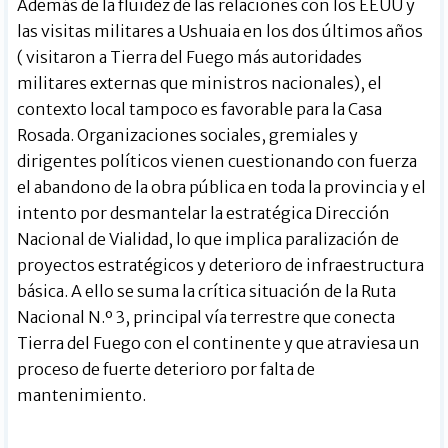
Además de la fluidez de las relaciones con los EEUU y
las visitas militares a Ushuaia en los dos últimos años
( visitaron a Tierra del Fuego más autoridades
militares externas que ministros nacionales), el
contexto local tampoco es favorable para la Casa
Rosada. Organizaciones sociales, gremiales y
dirigentes políticos vienen cuestionando con fuerza
el abandono de la obra pública en toda la provincia y el
intento por desmantelar la estratégica Dirección
Nacional de Vialidad, lo que implica paralización de
proyectos estratégicos y deterioro de infraestructura
básica. A ello se suma la crítica situación de la Ruta
Nacional N.º 3, principal vía terrestre que conecta
Tierra del Fuego con el continente y que atraviesa un
proceso de fuerte deterioro por falta de
mantenimiento.