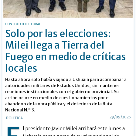
CONTEXTO ELECTORAL
Solo por las elecciones:
Milei llega a Tierra del
Fuego en medio de críticas
locales
Hasta ahora solo había viajado a Ushuaia para acompañar a
autoridades militares de Estados Unidos, sin mantener
reuniones institucionales con el gobierno provincial. Su
arribo ocurre en medio de cuestionamientos por el
abandono de la obra pública y el deterioro de la Ruta
Nacional N.º 3.
29/09/2025
POLÍTICA
l presidente Javier Milei arribará este lunes a