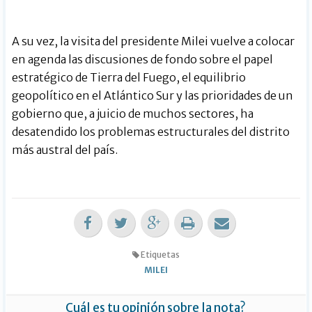
A su vez, la visita del presidente Milei vuelve a colocar
en agenda las discusiones de fondo sobre el papel
estratégico de Tierra del Fuego, el equilibrio
geopolítico en el Atlántico Sur y las prioridades de un
gobierno que, a juicio de muchos sectores, ha
desatendido los problemas estructurales del distrito
más austral del país.
Etiquetas
MILEI
Cuál es tu opinión sobre la nota?