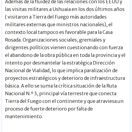
Además de la fluidez de las relaciones con los EEUU y
las visitas militares a Ushuaia en los dos últimos años
( visitaron a Tierra del Fuego más autoridades
militares externas que ministros nacionales), el
contexto local tampoco es favorable para la Casa
Rosada. Organizaciones sociales, gremiales y
dirigentes políticos vienen cuestionando con fuerza
el abandono de la obra pública en toda la provincia y el
intento por desmantelar la estratégica Dirección
Nacional de Vialidad, lo que implica paralización de
proyectos estratégicos y deterioro de infraestructura
básica. A ello se suma la crítica situación de la Ruta
Nacional N.º 3, principal vía terrestre que conecta
Tierra del Fuego con el continente y que atraviesa un
proceso de fuerte deterioro por falta de
mantenimiento.