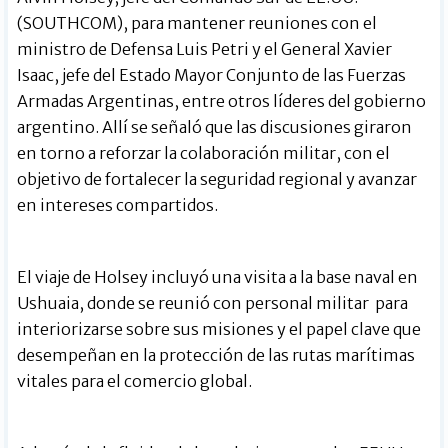
(SOUTHCOM), para mantener reuniones con el
ministro de Defensa Luis Petri y el General Xavier
Isaac, jefe del Estado Mayor Conjunto de las Fuerzas
Armadas Argentinas, entre otros líderes del gobierno
argentino. Allí se señaló que las discusiones giraron
en torno a reforzar la colaboración militar, con el
objetivo de fortalecer la seguridad regional y avanzar
en intereses compartidos.
El viaje de Holsey incluyó una visita a la base naval en
Ushuaia, donde se reunió con personal militar para
interiorizarse sobre sus misiones y el papel clave que
desempeñan en la protección de las rutas marítimas
vitales para el comercio global.