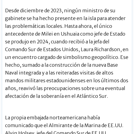
Desde diciembre de 2023, ningún ministro de su
gabinete se ha hecho presente en la isla para atender
las problemáticas locales. Hasta ahora, el único
antecedente de Milei en Ushuaia como jefe de Estado
se produjo en 2024, cuando recibió a la jefa del
Comando Sur de Estados Unidos, Laura Richardson, en
un encuentro cargado de simbolismo geopolítico. Ese
hecho, sumado a la construcción de la nueva Base
Naval integrada y a las reiteradas visitas de altos
mandos militares estadounidenses en los últimos dos
años, reavivó las preocupaciones sobre una eventual
afectación de la soberanía en el Atlántico Sur.
La propia embajada norteamericana había
comunicado que el Almirante de la Marina de EE.UU.
Alvin Holsey, jefe del Comando Sur de EE.UU.