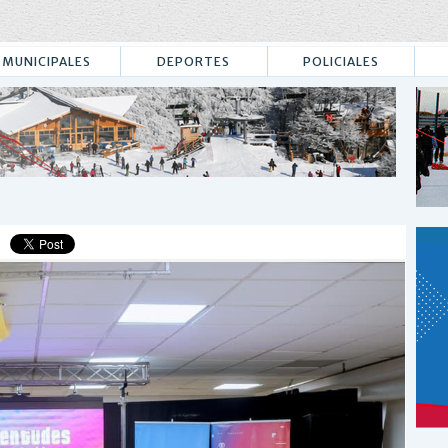
MUNICIPALES
DEPORTES
POLICIALES