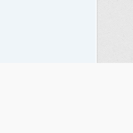
Seguinos en las redes sociales