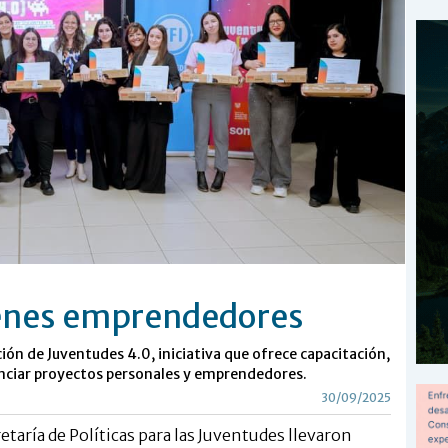
venes emprendedores
ón de Juventudes 4.0, iniciativa que ofrece capacitación,
nciar proyectos personales y emprendedores.
30/09/2025
etaría de Políticas para las Juventudes llevaron