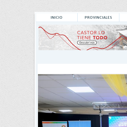
INICIO
PROVINCIALES