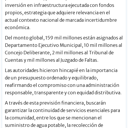
inversión en infraestructura ejecutada con fondos
propios, estrategia que adquiere relevancia en el
actual contexto nacional de marcada incertidumbre
económica.
Del monto global, 159 mil millones están asignados al
Departamento Ejecutivo Municipal, 10 mil millones al
Concejo Deliberante, 2 mil millones al Tribunal de
Cuentas y mil millones al Juzgado de Faltas.
Las autoridades hicieron hincapié en la importancia
de un presupuesto ordenado y equilibrado,
reafirmando el compromiso con una administración
responsable, transparente y con equidad distributiva.
A través de esta previsión financiera, buscarán
garantizar la continuidad de servicios esenciales para
la comunidad, entre los que se mencionan el
suministro de agua potable, la recolección de