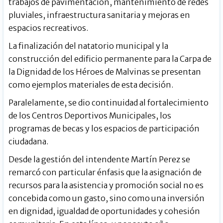
trabajos de pavimentación, mantenimiento de redes
pluviales, infraestructura sanitaria y mejoras en
espacios recreativos.
La finalización del natatorio municipal y la
construcción del edificio permanente para la Carpa de
la Dignidad de los Héroes de Malvinas se presentan
como ejemplos materiales de esta decisión.
Paralelamente, se dio continuidad al fortalecimiento
de los Centros Deportivos Municipales, los
programas de becas y los espacios de participación
ciudadana.
Desde la gestión del intendente Martín Perez se
remarcó con particular énfasis que la asignación de
recursos para la asistencia y promoción social no es
concebida como un gasto, sino como una inversión
en dignidad, igualdad de oportunidades y cohesión