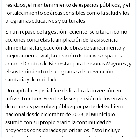
residuos, el mantenimiento de espacios públicos, y el
fortalecimiento de áreas sensibles como la salud y los
programas educativos y culturales.
En un repaso de la gestión reciente, se citaron como
acciones concretas la ampliación de la asistencia
alimentaria, la ejecución de obras de saneamiento y
mejoramiento vial, la creación de nuevos espacios
como el Centro de Bienestar para Personas Mayores, y
el sostenimiento de programas de prevención
sanitaria y de reciclado.
Un capítulo especial fue dedicado a la inversión en
infraestructura. Frente a la suspensión de los envíos
de recursos para obra pública por parte del Gobierno
nacional desde diciembre de 2023, el Municipio
asumió con su propio erario la continuidad de
proyectos considerados prioritarios. Esto incluye