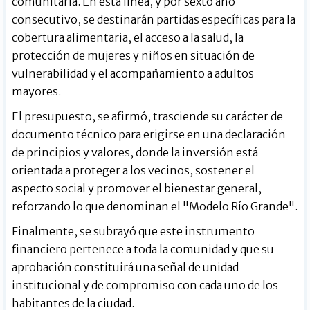
comunitaria. En esta línea, y por sexto año
consecutivo, se destinarán partidas específicas para la
cobertura alimentaria, el acceso a la salud, la
protección de mujeres y niños en situación de
vulnerabilidad y el acompañamiento a adultos
mayores.
El presupuesto, se afirmó, trasciende su carácter de
documento técnico para erigirse en una declaración
de principios y valores, donde la inversión está
orientada a proteger a los vecinos, sostener el
aspecto social y promover el bienestar general,
reforzando lo que denominan el "Modelo Río Grande".
Finalmente, se subrayó que este instrumento
financiero pertenece a toda la comunidad y que su
aprobación constituirá una señal de unidad
institucional y de compromiso con cada uno de los
habitantes de la ciudad.