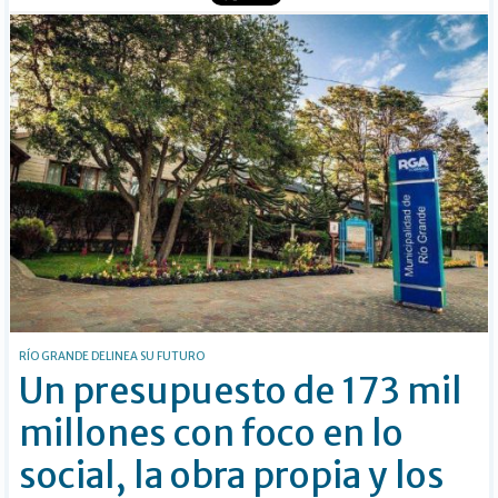
RÍO GRANDE DELINEA SU FUTURO
Un presupuesto de 173 mil
millones con foco en lo
social, la obra propia y los