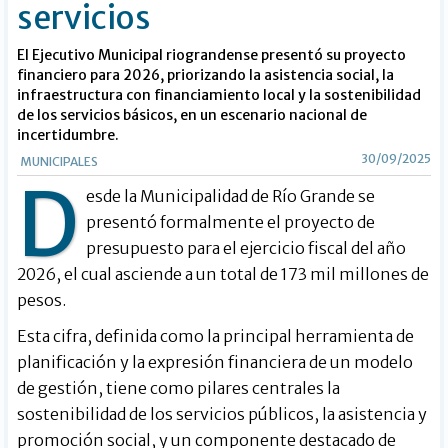
servicios
El Ejecutivo Municipal riograndense presentó su proyecto
financiero para 2026, priorizando la asistencia social, la
infraestructura con financiamiento local y la sostenibilidad
de los servicios básicos, en un escenario nacional de
incertidumbre.
30/09/2025
MUNICIPALES
D
esde la Municipalidad de Río Grande se
presentó formalmente el proyecto de
presupuesto para el ejercicio fiscal del año
2026, el cual asciende a un total de 173 mil millones de
pesos.
Esta cifra, definida como la principal herramienta de
planificación y la expresión financiera de un modelo
de gestión, tiene como pilares centrales la
sostenibilidad de los servicios públicos, la asistencia y
promoción social, y un componente destacado de