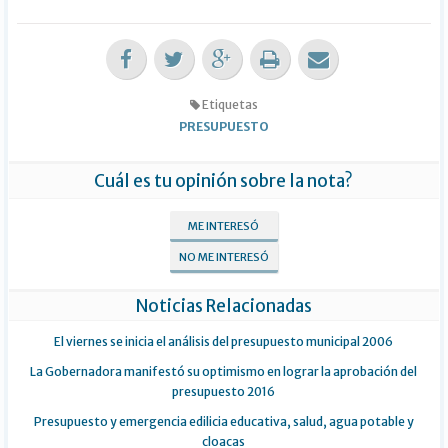
Etiquetas
PRESUPUESTO
Cuál es tu opinión sobre la nota?
ME INTERESÓ
NO ME INTERESÓ
Noticias Relacionadas
El viernes se inicia el análisis del presupuesto municipal 2006
La Gobernadora manifestó su optimismo en lograr la aprobación del
presupuesto 2016
Presupuesto y emergencia edilicia educativa, salud, agua potable y
cloacas