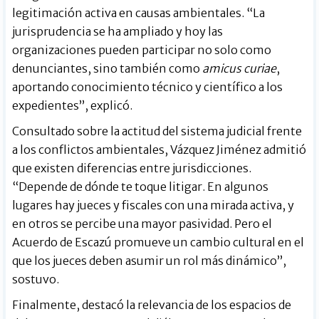
legitimación activa en causas ambientales. “La
jurisprudencia se ha ampliado y hoy las
organizaciones pueden participar no solo como
denunciantes, sino también como
amicus curiae
,
aportando conocimiento técnico y científico a los
expedientes”, explicó.
Consultado sobre la actitud del sistema judicial frente
a los conflictos ambientales, Vázquez Jiménez admitió
que existen diferencias entre jurisdicciones.
“Depende de dónde te toque litigar. En algunos
lugares hay jueces y fiscales con una mirada activa, y
en otros se percibe una mayor pasividad. Pero el
Acuerdo de Escazú promueve un cambio cultural en el
que los jueces deben asumir un rol más dinámico”,
sostuvo.
Finalmente, destacó la relevancia de los espacios de