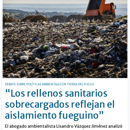
DEBATE SOBRE POLÍTICAS AMBIENTALES EN TIERRA DEL FUEGO
“Los rellenos sanitarios
sobrecargados reflejan el
aislamiento fueguino”
El abogado ambientalista Lisandro Vázquez Jiménez analizó