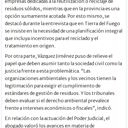
empresas dedicadas a la reutilización o reciclaje de
residuos sólidos, mientras que en la provincia es una
opción sumamente acotada. Por esto mismo, se
destacó durante la entrevista que en Tierra del Fuego
se insiste en la necesidad de una planificación integral
que incluya incentivos para el reciclado y el
tratamiento en origen.
Por otra parte, Vázquez Jiménez puso de relieve el
papel que deben asumir tanto la sociedad civil como la
justicia frente a esta problemática. “Las
organizaciones ambientales y los vecinos tienen la
legitimación para exigir el cumplimiento de
estándares de gestión de residuos. Y los tribunales
deben evaluar si el derecho ambiental prevalece
frente a intereses económicos o fiscales”, indicó.
En relación con la actuación del Poder Judicial, el
abogado valoró los avances en materia de