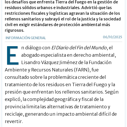
los desafíos que enfrenta Tierra del Fuego en la gestión de
residuos sólidos urbanos e industriales. Advirtió que las
restricciones fiscales y logísticas agravan la situación de los
rellenos sanitarios y subrayó el rol de la justicia y la sociedad
civil en exigir estándares de protección ambiental más
rigurosos.
06/10/2025
INFORMACIÓN GENERAL
E
n diálogo con
El Diario del Fin del Mundo
, el
abogado especialista en derecho ambiental,
Lisandro Vázquez Jiménez de la Fundación
Ambiente y Recursos Naturales (FARN), fue
consultado sobre la problemática creciente del
tratamiento de los residuos en Tierra del Fuego y la
presión que enfrentan los rellenos sanitarios. Según
explicó, la complejidad geográfica y fiscal de la
provincia limita las alternativas de tratamiento y
reciclaje, generando un impacto ambiental difícil de
revertir.