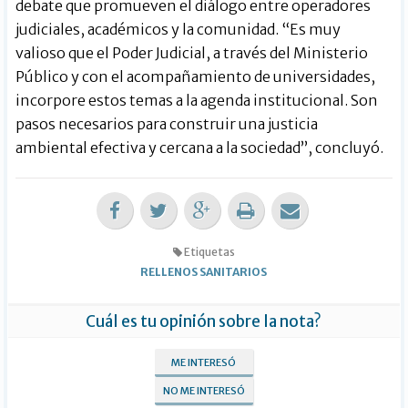
debate que promueven el diálogo entre operadores
judiciales, académicos y la comunidad. “Es muy
valioso que el Poder Judicial, a través del Ministerio
Público y con el acompañamiento de universidades,
incorpore estos temas a la agenda institucional. Son
pasos necesarios para construir una justicia
ambiental efectiva y cercana a la sociedad”, concluyó.
Etiquetas
RELLENOS SANITARIOS
Cuál es tu opinión sobre la nota?
ME INTERESÓ
NO ME INTERESÓ