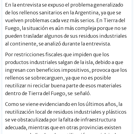
En la entrevista se expuso el problema generalizado
de los rellenos sanitarios en la Argentina, ya que se
vuelven problemas cada vez más serios. En Tierra del
Fuego, la situación es aún más compleja porque no se
pueden trasladar algunos de sus residuos industriales
al continente, se analizó durante la entrevista.
Por restricciones fiscales que impiden que los
productos industriales salgan de la isla, debido a que
ingresan con beneficios impositivos, provoca que los
rellenos se sobrecarguen, ya que no es posible
reutilizar ni reciclar buena parte de esos materiales
dentro de Tierra del Fuego, se señaló.
Como se viene evidenciando en los últimos años, la
reutilización local de residuos industriales y plásticos
se ve obstaculizada por la falta de infraestructura
adecuada, mientras que en otras provincias existen