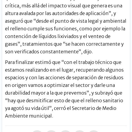
crítica, más allá del impacto visual que genera es una
altura avalada por las autoridades de aplicación”, y
aseguró que “desde el punto de vista legal y ambiental
el relleno cumple sus funciones, como por ejemplo la
contención de líquidos lixiviados y el venteo de
gases”, tratamientos que “se hacen correctamente y
son verificados constantemente”, dijo.
Para finalizar estimó que “con el trabajo técnico que
estamos realizando en el lugar, recuperando algunos
espacios y con las acciones de separación de residuos
en origen vamos a optimizar el sector y darle una
durabilidad mayor a la que prevemos”, y subrayó que
“hay que desmitificar esto de que el relleno sanitario
ya agotó su vida útil”, cerró el Secretario de Medio
Ambiente municipal.