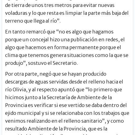
de tierra de unos tres metros para evitar nuevas
voladuras y lo que resta es limpiar la parte más baja del
terreno que llega al río”.
En tanto remarcó que “no es algo que hagamos
porque un concejal hizo una publicación en redes, el
algo que hacemos en forma permanente porque el
clima que tenemos genera situaciones como la que se
produjo”, sostuvo el Secretario.
Por otra parte, negó que se hayan producido
descargas de aguas servidas desde el relleno hacia el
río Olivia, y al respecto apuntó que “lo primero que
hicimos junto a la Secretaría de Ambiente de la
Provincia es verificar si ese vertido se daba dentro del
ejido municipal y si se relacionaba con los trabajos que
venimos realizando en el relleno sanitario”, y como
resultado Ambiente de la Provincia, que es la