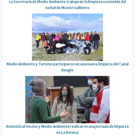
La Secretaría de Medio Ambiente trabaja en la limpieza sostenida del
turbal de Monte Gallinero
Medio Ambiente y Turismo participaron en una nueva limpieza del Canal
Beagle
Atención al Vecino y Medio Ambiente realizaron una jornada de limpieza
en La Antena