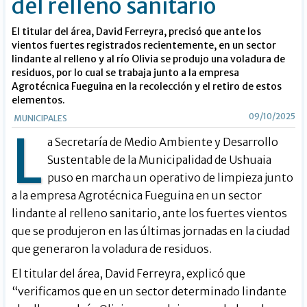
del relleno sanitario
El titular del área, David Ferreyra, precisó que ante los
vientos fuertes registrados recientemente, en un sector
lindante al relleno y al río Olivia se produjo una voladura de
residuos, por lo cual se trabaja junto a la empresa
Agrotécnica Fueguina en la recolección y el retiro de estos
elementos.
09/10/2025
MUNICIPALES
L
a Secretaría de Medio Ambiente y Desarrollo
Sustentable de la Municipalidad de Ushuaia
puso en marcha un operativo de limpieza junto
a la empresa Agrotécnica Fueguina en un sector
lindante al relleno sanitario, ante los fuertes vientos
que se produjeron en las últimas jornadas en la ciudad
que generaron la voladura de residuos.
El titular del área, David Ferreyra, explicó que
“verificamos que en un sector determinado lindante