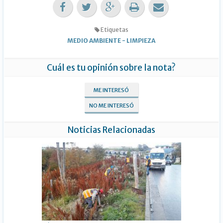
Etiquetas
MEDIO AMBIENTE
-
LIMPIEZA
Cuál es tu opinión sobre la nota?
ME INTERESÓ
NO ME INTERESÓ
Noticias Relacionadas