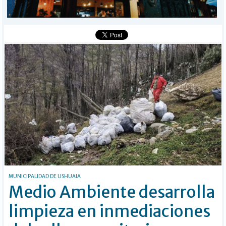
BÚSQUEDA
Buscar
MUNICIPALIDAD DE USHUAIA
Medio Ambiente desarrolla
limpieza en inmediaciones