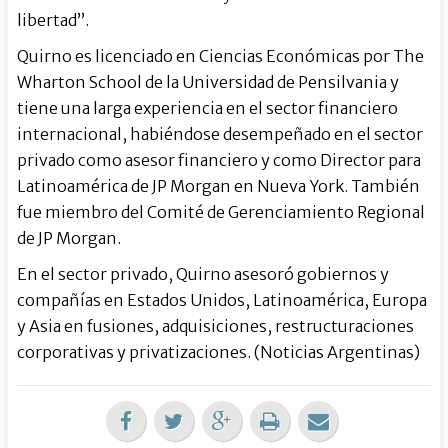
libertad”.
Quirno es licenciado en Ciencias Económicas por The
Wharton School de la Universidad de Pensilvania y
tiene una larga experiencia en el sector financiero
internacional, habiéndose desempeñado en el sector
privado como asesor financiero y como Director para
Latinoamérica de JP Morgan en Nueva York. También
fue miembro del Comité de Gerenciamiento Regional
de JP Morgan.
En el sector privado, Quirno asesoró gobiernos y
compañías en Estados Unidos, Latinoamérica, Europa
y Asia en fusiones, adquisiciones, restructuraciones
corporativas y privatizaciones. (Noticias Argentinas)