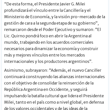
“De esta forma, el Presidente Javier G. Milei
profundizará el vínculo entre la Cancillería y el
Ministerio de Economía, y la visión pro-mercado de la
gestión de cara a la segunda etapa de su gobierno”,
remarcaron desde el Poder Ejecutivo y sumaron: “El
Lic. Quirno pondrá foco en abrir la Argentina al
mundo, trabajando en los acuerdos comerciales
necesarios para dinamizar la economía y construir
más y mejores vínculos entre los mercados
internacionales y los productores argentinos”.
Asimismo, subrayaron: “Además, el nuevo Canciller
continuará construyendo las alianzas internacionales
con el objetivo de consolidar la reinserción de la
República Argentina en Occidente, y seguirá
impulsando la batalla cultural que lidera el Presidente
Milei, tanto en el país como a nivel global, en defensa
de los valores occidentales y de las ideas de la