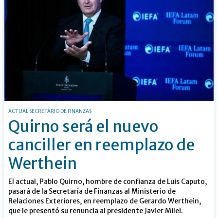
ACTUAL SECRETARIO DE FINANZAS
Quirno será el nuevo
canciller en reemplazo de
Werthein
El actual, Pablo Quirno, hombre de confianza de Luis Caputo,
pasará de la Secretaría de Finanzas al Ministerio de
Relaciones Exteriores, en reemplazo de Gerardo Werthein,
que le presentó su renuncia al presidente Javier Milei.