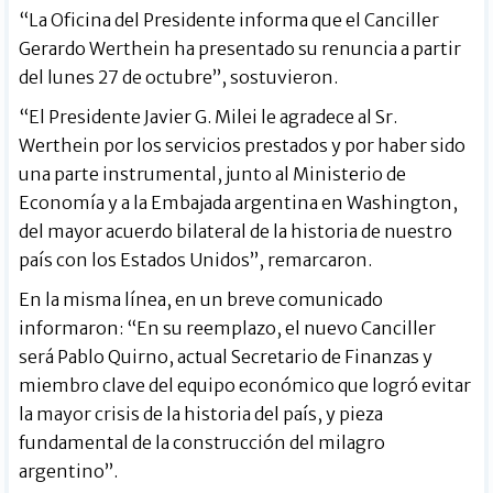
“La Oficina del Presidente informa que el Canciller
Gerardo Werthein ha presentado su renuncia a partir
del lunes 27 de octubre”, sostuvieron.
“El Presidente Javier G. Milei le agradece al Sr.
Werthein por los servicios prestados y por haber sido
una parte instrumental, junto al Ministerio de
Economía y a la Embajada argentina en Washington,
del mayor acuerdo bilateral de la historia de nuestro
país con los Estados Unidos”, remarcaron.
En la misma línea, en un breve comunicado
informaron: “En su reemplazo, el nuevo Canciller
será Pablo Quirno, actual Secretario de Finanzas y
miembro clave del equipo económico que logró evitar
la mayor crisis de la historia del país, y pieza
fundamental de la construcción del milagro
argentino”.