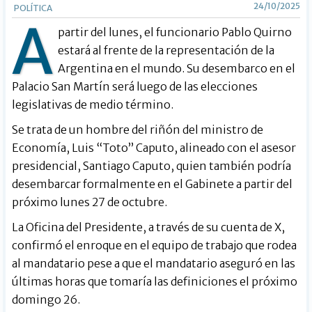
24/10/2025
POLÍTICA
A
partir del lunes, el funcionario Pablo Quirno
estará al frente de la representación de la
Argentina en el mundo. Su desembarco en el
Palacio San Martín será luego de las elecciones
legislativas de medio término.
Se trata de un hombre del riñón del ministro de
Economía, Luis “Toto” Caputo, alineado con el asesor
presidencial, Santiago Caputo, quien también podría
desembarcar formalmente en el Gabinete a partir del
próximo lunes 27 de octubre.
La Oficina del Presidente, a través de su cuenta de X,
confirmó el enroque en el equipo de trabajo que rodea
al mandatario pese a que el mandatario aseguró en las
últimas horas que tomaría las definiciones el próximo
domingo 26.