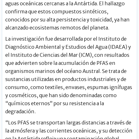
aguas oceánicas cercanas a la Antártida. El hallazgo
confirma que estos compuestos sintéticos,
conocidos por su alta persistencia y toxicidad, ya han
alcanzado ecosistemas remotos del planeta.
La investigación fue desarrollada por el Instituto de
Diagnóstico Ambiental y Estudios del Agua (IDAEA) y
el Instituto de Ciencias del Mar (ICM), con resultados
que advierten sobre la acumulación de PFAS en
organismos marinos del océano Austral. Se trata de
sustancias utilizadas en productos industriales y de
consumo, como textiles, envases, espumas ignífugas
y cosméticos, que han sido denominadas como
“químicos eternos” por su resistencia a la
degradación.
“Los PFAS se transportan largas distancias a través de
la atmósfera y las corrientes oceánicas, y su detección
en la Antártida refleja una contaminación global