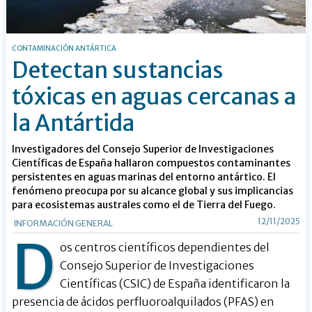
CONTAMINACIÓN ANTÁRTICA
Detectan sustancias
tóxicas en aguas cercanas a
la Antártida
Investigadores del Consejo Superior de Investigaciones
Científicas de España hallaron compuestos contaminantes
persistentes en aguas marinas del entorno antártico. El
fenómeno preocupa por su alcance global y sus implicancias
para ecosistemas australes como el de Tierra del Fuego.
12/11/2025
INFORMACIÓN GENERAL
D
os centros científicos dependientes del
Consejo Superior de Investigaciones
Científicas (CSIC) de España identificaron la
presencia de ácidos perfluoroalquilados (PFAS) en