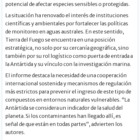
potencial de afectar especies sensibles o protegidas.
La situación ha renovado el interés de instituciones
científicas y ambientales por fortalecer las políticas
de monitoreo en aguas australes. En este sentido,
Tierra del Fuego se encuentra en una posición
estratégica, no solo por su cercanía geográfica, sino
también por su rol logístico como puerta de entrada a
la Antártida y su vínculo con la investigación marina.
El informe destaca la necesidad de una cooperación
internacional sostenida y mecanismos de regulación
más estrictos para prevenir el ingreso de este tipo de
compuestos en entornos naturales vulnerables. “La
Antártida se considera un indicador de la salud del
planeta. Si los contaminantes han llegado allí, es
señal de que están en todas partes”, advierten los
autores.