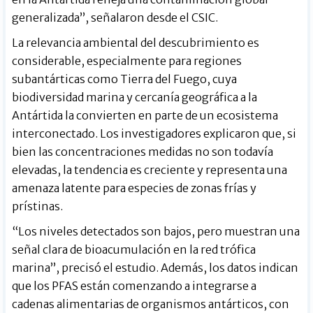
generalizada”, señalaron desde el CSIC.
La relevancia ambiental del descubrimiento es
considerable, especialmente para regiones
subantárticas como Tierra del Fuego, cuya
biodiversidad marina y cercanía geográfica a la
Antártida la convierten en parte de un ecosistema
interconectado. Los investigadores explicaron que, si
bien las concentraciones medidas no son todavía
elevadas, la tendencia es creciente y representa una
amenaza latente para especies de zonas frías y
prístinas.
“Los niveles detectados son bajos, pero muestran una
señal clara de bioacumulación en la red trófica
marina”, precisó el estudio. Además, los datos indican
que los PFAS están comenzando a integrarse a
cadenas alimentarias de organismos antárticos, con