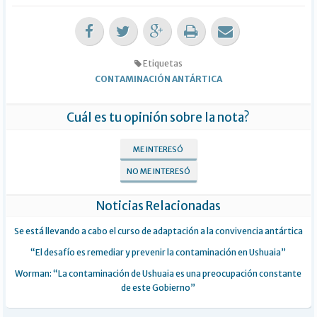
Etiquetas
CONTAMINACIÓN ANTÁRTICA
Cuál es tu opinión sobre la nota?
ME INTERESÓ
NO ME INTERESÓ
Noticias Relacionadas
Se está llevando a cabo el curso de adaptación a la convivencia antártica
“El desafío es remediar y prevenir la contaminación en Ushuaia”
Worman: “La contaminación de Ushuaia es una preocupación constante
de este Gobierno”