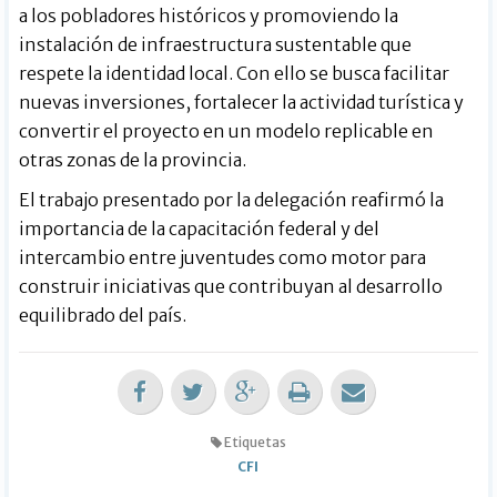
a los pobladores históricos y promoviendo la
instalación de infraestructura sustentable que
respete la identidad local. Con ello se busca facilitar
nuevas inversiones, fortalecer la actividad turística y
convertir el proyecto en un modelo replicable en
otras zonas de la provincia.
El trabajo presentado por la delegación reafirmó la
importancia de la capacitación federal y del
intercambio entre juventudes como motor para
construir iniciativas que contribuyan al desarrollo
equilibrado del país.
Etiquetas
CFI