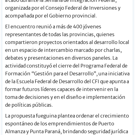
organizada por el Consejo Federal de Inversiones y
acompañada por el Gobierno provincial.
El encuentro reunió a más de 400 jóvenes
representantes de todas las provincias, quienes
compartieron proyectos orientados al desarrollo local
en un espacio de intercambio marcado por charlas,
debates y presentaciones en diversos paneles. La
actividad constituyó el cierre del Programa Federal de
Formación “Gestión para el Desarrollo”, una iniciativa
de la Escuela Federal de Desarrollo del CFI que apunta a
formar futuros líderes capaces de intervenir en la
toma de decisiones y en el diseño e implementación
de políticas públicas.
La propuesta fueguina plantea ordenar el crecimiento
espontáneo de los emprendimientos de Puerto
Almanza y Punta Paraná, brindando seguridad jurídica