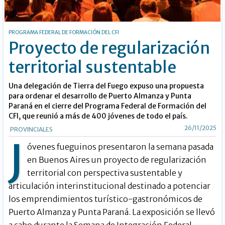
PROGRAMA FEDERAL DE FORMACIÓN DEL CFI
Proyecto de regularización
territorial sustentable
Una delegación de Tierra del Fuego expuso una propuesta
para ordenar el desarrollo de Puerto Almanza y Punta
Paraná en el cierre del Programa Federal de Formación del
CFI, que reunió a más de 400 jóvenes de todo el país.
26/11/2025
PROVINCIALES
J
óvenes fueguinos presentaron la semana pasada
en Buenos Aires un proyecto de regularización
territorial con perspectiva sustentable y
articulación interinstitucional destinado a potenciar
los emprendimientos turístico-gastronómicos de
Puerto Almanza y Punta Paraná. La exposición se llevó
a cabo durante la Semana de Integración Federal,