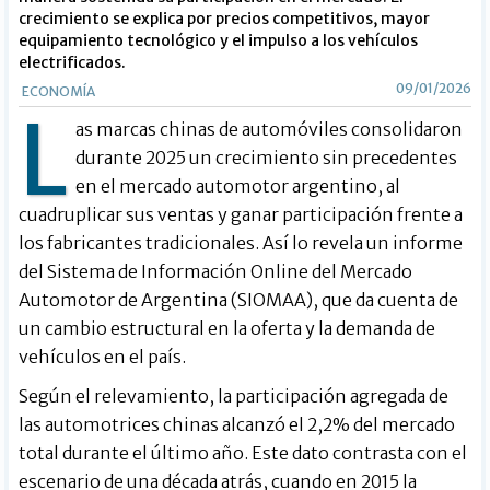
crecimiento se explica por precios competitivos, mayor
equipamiento tecnológico y el impulso a los vehículos
electrificados.
09/01/2026
ECONOMÍA
L
as marcas chinas de automóviles consolidaron
durante 2025 un crecimiento sin precedentes
en el mercado automotor argentino, al
cuadruplicar sus ventas y ganar participación frente a
los fabricantes tradicionales. Así lo revela un informe
del Sistema de Información Online del Mercado
Automotor de Argentina (SIOMAA), que da cuenta de
un cambio estructural en la oferta y la demanda de
vehículos en el país.
Según el relevamiento, la participación agregada de
las automotrices chinas alcanzó el 2,2% del mercado
total durante el último año. Este dato contrasta con el
escenario de una década atrás, cuando en 2015 la