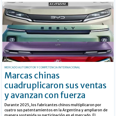
MERCADO AUTOMOTOR Y COMPETENCIA INTERNACIONAL
Marcas chinas
cuadruplicaron sus ventas
y avanzan con fuerza
Durante 2025, los fabricantes chinos multiplicaron por
cuatro sus patentamientos en la Argentina y ampliaron de
manera sostenida su participación en el mercado. El