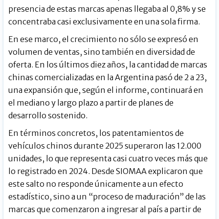
presencia de estas marcas apenas llegaba al 0,8% y se
concentraba casi exclusivamente en una sola firma.
En ese marco, el crecimiento no sólo se expresó en
volumen de ventas, sino también en diversidad de
oferta. En los últimos diez años, la cantidad de marcas
chinas comercializadas en la Argentina pasó de 2 a 23,
una expansión que, según el informe, continuará en
el mediano y largo plazo a partir de planes de
desarrollo sostenido.
En términos concretos, los patentamientos de
vehículos chinos durante 2025 superaron las 12.000
unidades, lo que representa casi cuatro veces más que
lo registrado en 2024. Desde SIOMAA explicaron que
este salto no responde únicamente a un efecto
estadístico, sino a un “proceso de maduración” de las
marcas que comenzaron a ingresar al país a partir de