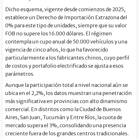
Dicho esquema, vigente desde comienzos de 2025,
establece un Derecho de Importación Extrazona del
0% para este tipo de unidades, siempre que su valor
FOB no supere los 16.000 dólares. El régimen
contempla un cupo anual de 50.000 vehículos y una
vigencia de cinco años, lo que ha favorecido
particularmente a los fabricantes chinos, cuyo perfil
de costos y portafolio electrificado se ajusta a esos
parámetros.
Aunque la participación total a nivel nacional aún se
ubica en el 2,2%, los datos muestran una penetración
más significativa en provincias con alto dinamismo
comercial. En distritos como la Ciudad de Buenos
Aires, San Juan, Tucumán y Entre Ríos, la cuota de
mercado supera el 3%, consolidando una presencia
creciente fuera de los grandes centros tradicionales.