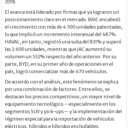
2018.
El avance está liderado por firmas que ya lograron un
posicionamiento claro en el mercado. BAIC encabezó
el crecimiento con más de 4.500 unidades patentadas,
lo que implicó un incremento interanual del 487%.
HAVAL, en tanto, registró una suba del 831% y superó
las 2.600 unidades, mientras que JAC aumentó su
volumen un 532% respecto del año anterior. Por su
parte, BYD, en su primer año de operaciones en el
país, logró comercializar más de 670 vehículos.
De acuerdo con el análisis, este fenómeno se explica
por una combinación de factores. Entre ellos, se
destacan los precios competitivos, un mayor nivel de
equipamiento tecnológico —especialmente en los
segmentos SUV y pick-ups— y la implementación del
régimen especial para la importación de vehículos
eléctricos, híbridos e híbridos enchufables.