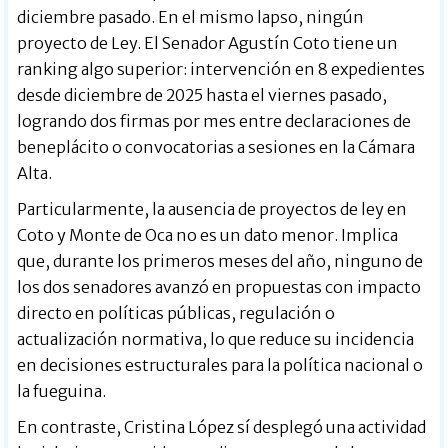
diciembre pasado. En el mismo lapso, ningún
proyecto de Ley. El Senador Agustín Coto tiene un
ranking algo superior: intervención en 8 expedientes
desde diciembre de 2025 hasta el viernes pasado,
logrando dos firmas por mes entre declaraciones de
beneplácito o convocatorias a sesiones en la Cámara
Alta.
Particularmente, la ausencia de proyectos de ley en
Coto y Monte de Oca no es un dato menor. Implica
que, durante los primeros meses del año, ninguno de
los dos senadores avanzó en propuestas con impacto
directo en políticas públicas, regulación o
actualización normativa, lo que reduce su incidencia
en decisiones estructurales para la política nacional o
la fueguina.
En contraste, Cristina López sí desplegó una actividad