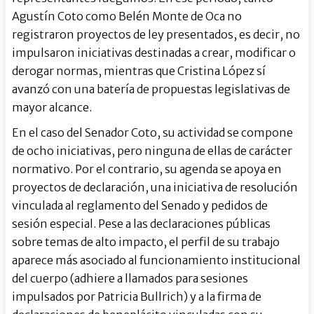
Agustín Coto como Belén Monte de Oca no
registraron proyectos de ley presentados, es decir, no
impulsaron iniciativas destinadas a crear, modificar o
derogar normas, mientras que Cristina López sí
avanzó con una batería de propuestas legislativas de
mayor alcance.
En el caso del Senador Coto, su actividad se compone
de ocho iniciativas, pero ninguna de ellas de carácter
normativo. Por el contrario, su agenda se apoya en
proyectos de declaración, una iniciativa de resolución
vinculada al reglamento del Senado y pedidos de
sesión especial. Pese a las declaraciones públicas
sobre temas de alto impacto, el perfil de su trabajo
aparece más asociado al funcionamiento institucional
del cuerpo (adhiere a llamados para sesiones
impulsados por Patricia Bullrich) y a la firma de