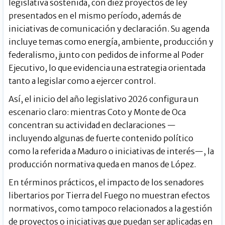
legislativa sostenida, con diez proyectos de ley
presentados en el mismo período, además de
iniciativas de comunicación y declaración. Su agenda
incluye temas como energía, ambiente, producción y
federalismo, junto con pedidos de informe al Poder
Ejecutivo, lo que evidencia una estrategia orientada
tanto a legislar como a ejercer control.
Así, el inicio del año legislativo 2026 configura un
escenario claro: mientras Coto y Monte de Oca
concentran su actividad en declaraciones —
incluyendo algunas de fuerte contenido político
como la referida a Maduro o iniciativas de interés—, la
producción normativa queda en manos de López.
En términos prácticos, el impacto de los senadores
libertarios por Tierra del Fuego no muestran efectos
normativos, como tampoco relacionados a la gestión
de proyectos o iniciativas que puedan ser aplicadas en