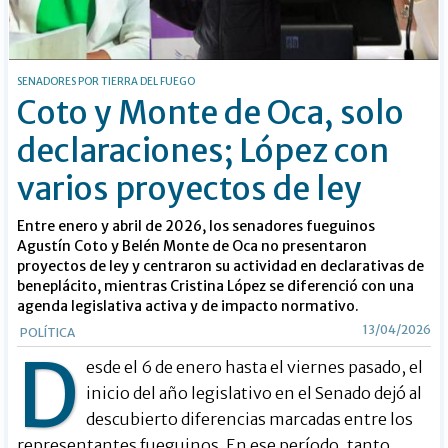
SENADORES POR TIERRA DEL FUEGO
Coto y Monte de Oca, solo
declaraciones; López con
varios proyectos de ley
Entre enero y abril de 2026, los senadores fueguinos
Agustín Coto y Belén Monte de Oca no presentaron
proyectos de ley y centraron su actividad en declarativas de
beneplácito, mientras Cristina López se diferenció con una
agenda legislativa activa y de impacto normativo.
13/04/2026
POLÍTICA
D
esde el 6 de enero hasta el viernes pasado, el
inicio del año legislativo en el Senado dejó al
descubierto diferencias marcadas entre los
representantes fueguinos. En ese período, tanto