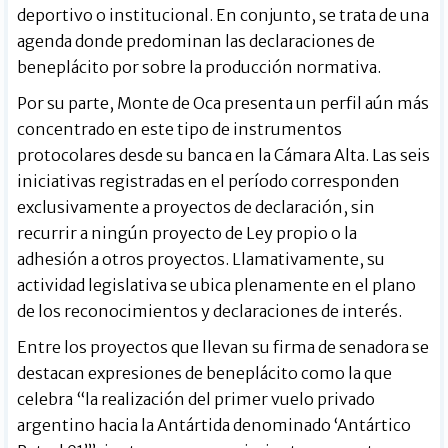
deportivo o institucional. En conjunto, se trata de una
agenda donde predominan las declaraciones de
beneplácito por sobre la producción normativa.
Por su parte, Monte de Oca presenta un perfil aún más
concentrado en este tipo de instrumentos
protocolares desde su banca en la Cámara Alta. Las seis
iniciativas registradas en el período corresponden
exclusivamente a proyectos de declaración, sin
recurrir a ningún proyecto de Ley propio o la
adhesión a otros proyectos. Llamativamente, su
actividad legislativa se ubica plenamente en el plano
de los reconocimientos y declaraciones de interés.
Entre los proyectos que llevan su firma de senadora se
destacan expresiones de beneplácito como la que
celebra “la realización del primer vuelo privado
argentino hacia la Antártida denominado ‘Antártico