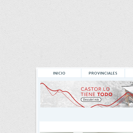
INICIO
PROVINCIALES