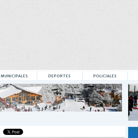
MUNICIPALES
DEPORTES
POLICIALES