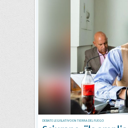
DEBATE LEGISLATIVO EN TIERRA DEL FUEGO