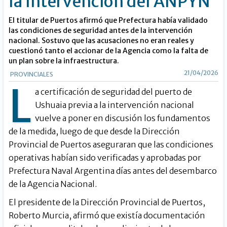
la Intervención del ANPYN¨
El titular de Puertos afirmó que Prefectura había validado
las condiciones de seguridad antes de la intervención
nacional. Sostuvo que las acusaciones no eran reales y
cuestionó tanto el accionar de la Agencia como la falta de
un plan sobre la infraestructura.
21/04/2026
PROVINCIALES
L
a certificación de seguridad del puerto de
Ushuaia previa a la intervención nacional
vuelve a poner en discusión los fundamentos
de la medida, luego de que desde la Dirección
Provincial de Puertos aseguraran que las condiciones
operativas habían sido verificadas y aprobadas por
Prefectura Naval Argentina días antes del desembarco
de la Agencia Nacional.
El presidente de la Dirección Provincial de Puertos,
Roberto Murcia, afirmó que existía documentación