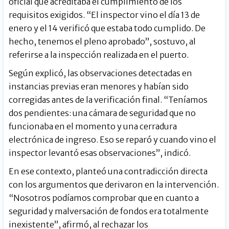
oficial que acreditaba el cumplimiento de los
requisitos exigidos. “El inspector vino el día 13 de
enero y el 14 verificó que estaba todo cumplido. De
hecho, tenemos el pleno aprobado”, sostuvo, al
referirse a la inspección realizada en el puerto.
Según explicó, las observaciones detectadas en
instancias previas eran menores y habían sido
corregidas antes de la verificación final. “Teníamos
dos pendientes: una cámara de seguridad que no
funcionaba en el momento y una cerradura
electrónica de ingreso. Eso se reparó y cuando vino el
inspector levantó esas observaciones”, indicó.
En ese contexto, planteó una contradicción directa
con los argumentos que derivaron en la intervención.
“Nosotros podíamos comprobar que en cuanto a
seguridad y malversación de fondos era totalmente
inexistente”, afirmó, al rechazar los