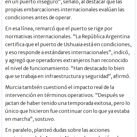
en un puerto inseguro”, señaló, al destacar que las
propias embarcaciones internacionales evalúan las
condiciones antes de operar.
En esa línea, remarcó que el puerto se rige por
normativas internacionales. “La República Argentina
certifica que el puerto de Ushuaia está en condiciones,
y eso responde a estándares internacionales”, indicó,
y agregó que operadores extranjeros han reconocido
el nivel de funcionamiento. “Han destacado lo bien
que se trabaja en infraestructura y seguridad”, afirmó.
Murcia también cuestionó el impacto real de la
intervención en términos operativos. “Después se
jactan de haber tenido una temporada exitosa, pero lo
único que hicieron fue continuar con lo que ya estaba
en marcha”, sostuvo.
En paralelo, planteó dudas sobre las acciones