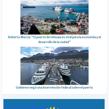
Roberto Murcia: "El puerto de Ushuaia es vital para la economía y el
desarrollo de la ciudad"
Gobierno negó una intervención federal sobre el puerto