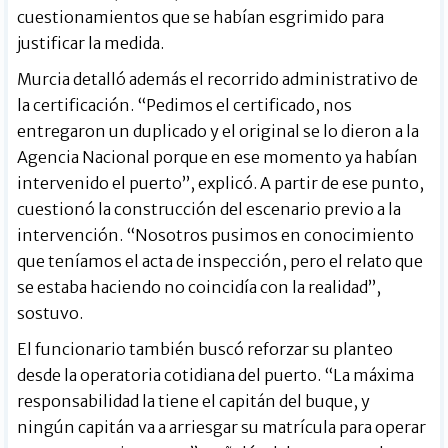
cuestionamientos que se habían esgrimido para
justificar la medida.
Murcia detalló además el recorrido administrativo de
la certificación. “Pedimos el certificado, nos
entregaron un duplicado y el original se lo dieron a la
Agencia Nacional porque en ese momento ya habían
intervenido el puerto”, explicó. A partir de ese punto,
cuestionó la construcción del escenario previo a la
intervención. “Nosotros pusimos en conocimiento
que teníamos el acta de inspección, pero el relato que
se estaba haciendo no coincidía con la realidad”,
sostuvo.
El funcionario también buscó reforzar su planteo
desde la operatoria cotidiana del puerto. “La máxima
responsabilidad la tiene el capitán del buque, y
ningún capitán va a arriesgar su matrícula para operar