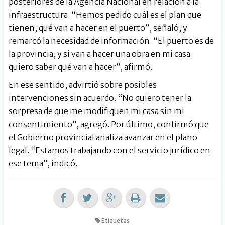
posteriores de la Agencia Nacional en relación a la
infraestructura. “Hemos pedido cuál es el plan que
tienen, qué van a hacer en el puerto”, señaló, y
remarcó la necesidad de información. “El puerto es de
la provincia, y si van a hacer una obra en mi casa
quiero saber qué van a hacer”, afirmó.
En ese sentido, advirtió sobre posibles
intervenciones sin acuerdo. “No quiero tener la
sorpresa de que me modifiquen mi casa sin mi
consentimiento”, agregó. Por último, confirmó que
el Gobierno provincial analiza avanzar en el plano
legal. “Estamos trabajando con el servicio jurídico en
ese tema”, indicó.
Etiquetas