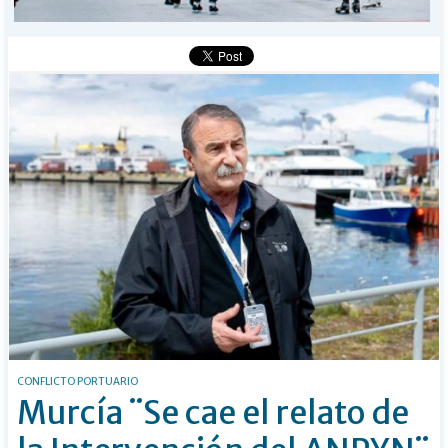
BÚSQUEDA
Buscar
CONFLICTO PORTUARIO
Murcía ¨Se cae el relato de