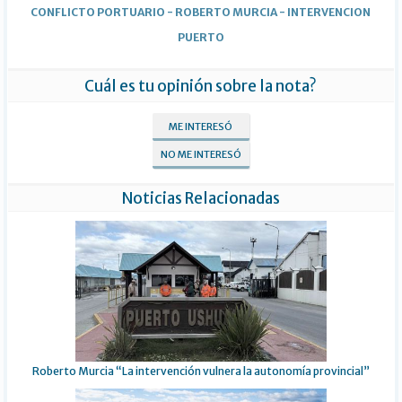
CONFLICTO PORTUARIO
-
ROBERTO MURCIA
-
INTERVENCION
PUERTO
Cuál es tu opinión sobre la nota?
ME INTERESÓ
NO ME INTERESÓ
Noticias Relacionadas
Roberto Murcia “La intervención vulnera la autonomía provincial”