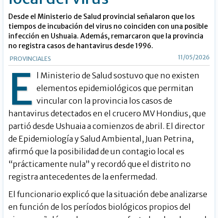
Desde el Ministerio de Salud provincial señalaron que los
tiempos de incubación del virus no coinciden con una posible
infección en Ushuaia. Además, remarcaron que la provincia
no registra casos de hantavirus desde 1996.
11/05/2026
PROVINCIALES
E
l Ministerio de Salud sostuvo que no existen
elementos epidemiológicos que permitan
vincular con la provincia los casos de
hantavirus detectados en el crucero MV Hondius, que
partió desde Ushuaia a comienzos de abril. El director
de Epidemiología y Salud Ambiental, Juan Petrina,
afirmó que la posibilidad de un contagio local es
“prácticamente nula” y recordó que el distrito no
registra antecedentes de la enfermedad.
El funcionario explicó que la situación debe analizarse
en función de los períodos biológicos propios del