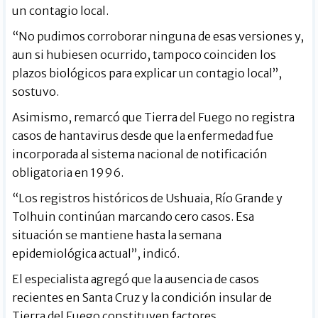
un contagio local.
“No pudimos corroborar ninguna de esas versiones y,
aun si hubiesen ocurrido, tampoco coinciden los
plazos biológicos para explicar un contagio local”,
sostuvo.
Asimismo, remarcó que Tierra del Fuego no registra
casos de hantavirus desde que la enfermedad fue
incorporada al sistema nacional de notificación
obligatoria en 1996.
“Los registros históricos de Ushuaia, Río Grande y
Tolhuin continúan marcando cero casos. Esa
situación se mantiene hasta la semana
epidemiológica actual”, indicó.
El especialista agregó que la ausencia de casos
recientes en Santa Cruz y la condición insular de
Tierra del Fuego constituyen factores