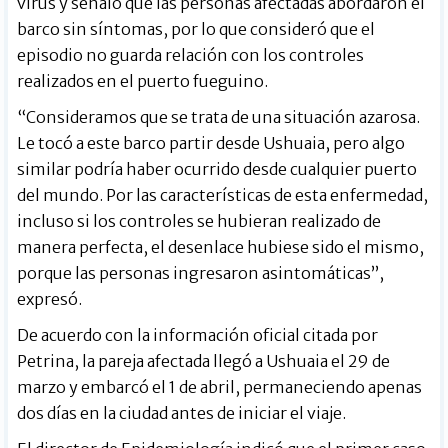
virus y señaló que las personas afectadas abordaron el
barco sin síntomas, por lo que consideró que el
episodio no guarda relación con los controles
realizados en el puerto fueguino.
“Consideramos que se trata de una situación azarosa.
Le tocó a este barco partir desde Ushuaia, pero algo
similar podría haber ocurrido desde cualquier puerto
del mundo. Por las características de esta enfermedad,
incluso si los controles se hubieran realizado de
manera perfecta, el desenlace hubiese sido el mismo,
porque las personas ingresaron asintomáticas”,
expresó.
De acuerdo con la información oficial citada por
Petrina, la pareja afectada llegó a Ushuaia el 29 de
marzo y embarcó el 1 de abril, permaneciendo apenas
dos días en la ciudad antes de iniciar el viaje.