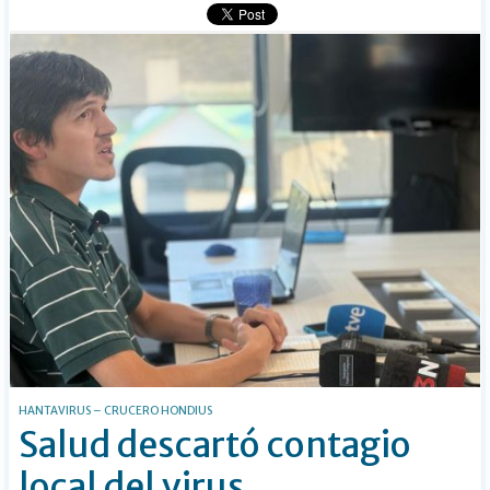
HANTAVIRUS – CRUCERO HONDIUS
Salud descartó contagio
local del virus