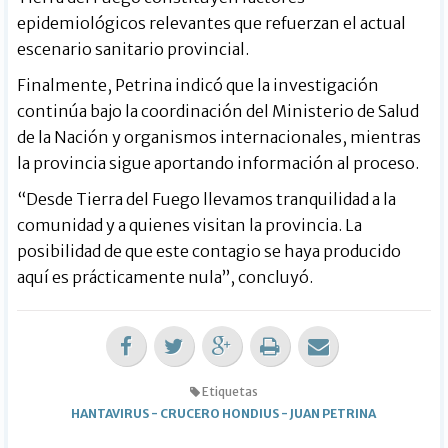
epidemiológicos relevantes que refuerzan el actual
escenario sanitario provincial.
Finalmente, Petrina indicó que la investigación
continúa bajo la coordinación del Ministerio de Salud
de la Nación y organismos internacionales, mientras
la provincia sigue aportando información al proceso.
“Desde Tierra del Fuego llevamos tranquilidad a la
comunidad y a quienes visitan la provincia. La
posibilidad de que este contagio se haya producido
aquí es prácticamente nula”, concluyó.
Etiquetas
HANTAVIRUS
-
CRUCERO HONDIUS
-
JUAN PETRINA