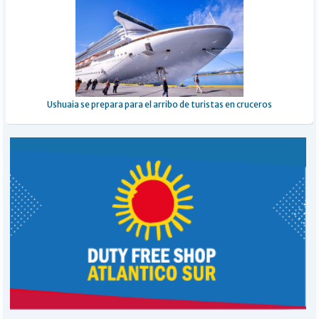
Ushuaia se prepara para el arribo de turistas en cruceros