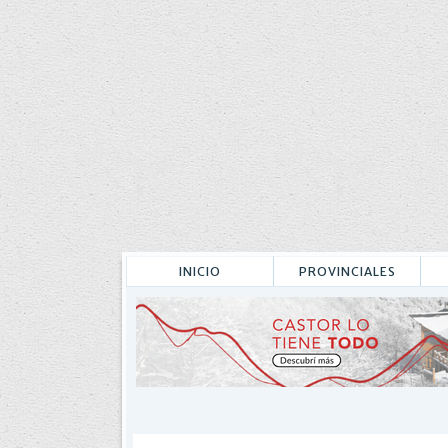
INICIO
PROVINCIALES