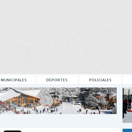
MUNICIPALES
DEPORTES
POLICIALES