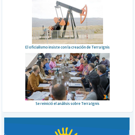
El oficialismo insiste con la creación de Terra Ignis
Se reinició el análisis sobre Terra Ignis