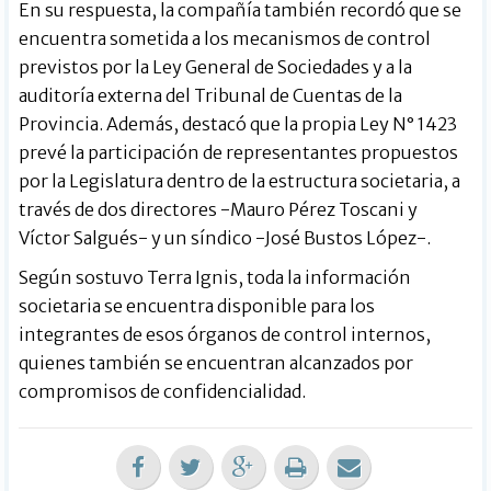
En su respuesta, la compañía también recordó que se
encuentra sometida a los mecanismos de control
previstos por la Ley General de Sociedades y a la
auditoría externa del Tribunal de Cuentas de la
Provincia. Además, destacó que la propia Ley N° 1423
prevé la participación de representantes propuestos
por la Legislatura dentro de la estructura societaria, a
través de dos directores -Mauro Pérez Toscani y
Víctor Salgués- y un síndico -José Bustos López-.
Según sostuvo Terra Ignis, toda la información
societaria se encuentra disponible para los
integrantes de esos órganos de control internos,
quienes también se encuentran alcanzados por
compromisos de confidencialidad.