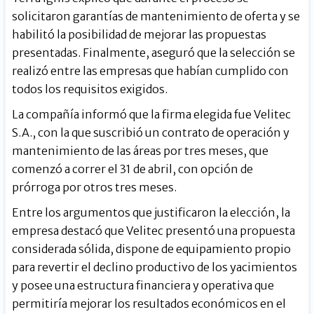
solicitaron garantías de mantenimiento de oferta y se
habilitó la posibilidad de mejorar las propuestas
presentadas. Finalmente, aseguró que la selección se
realizó entre las empresas que habían cumplido con
todos los requisitos exigidos.
La compañía informó que la firma elegida fue Velitec
S.A., con la que suscribió un contrato de operación y
mantenimiento de las áreas por tres meses, que
comenzó a correr el 31 de abril, con opción de
prórroga por otros tres meses.
Entre los argumentos que justificaron la elección, la
empresa destacó que Velitec presentó una propuesta
considerada sólida, dispone de equipamiento propio
para revertir el declino productivo de los yacimientos
y posee una estructura financiera y operativa que
permitiría mejorar los resultados económicos en el