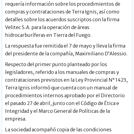
requería información sobre los procedimientos de
compras y contrataciones de Terra Ignis, así como
detalles sobre los acuerdos suscriptos con la firma
Velitec S.A. para la operación de áreas
hidrocarburíferas en Tierra del Fuego.
La respuesta fue remitida el 7 de mayo y lleva la firma
del presidente de la compañía, Maximiliano D’Alessio.
Respecto del primer punto planteado por los
legisladores, referido a los manuales de compras y
contrataciones previstos en la Ley Provincial N° 1423,
Terra Ignis informó que cuenta con un manual de
procedimientos internos aprobado por el Directorio
el pasado 27 de abril, junto con el Código de Ética e
Integridad y el Marco General de Políticas de la
empresa.
La sociedad acompañó copia de las condiciones