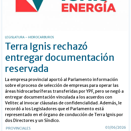
LEGISLATURA – HIDROCARBUROS
Terra Ignis rechazó
entregar documentación
reservada
La empresa provincial aportó al Parlamento información
sobre el proceso de selección de empresas para operar las
áreas hidrocarburíferas transferidas por YPF, pero se negó a
entregar documentación vinculada a los acuerdos con
Velitec al invocar cláusulas de confidencialidad. Además, le
recordó a los Legisladores que el Parlamento está
representado en el órgano de conducción de Terra Ignis por
dos Directores y un Síndico.
03/06/2026
PROVINCIALES