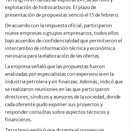
explotación de hidrocarburos. El plazo de
presentación de propuestas venció el 15 de febrero.
De acuerdo con la respuesta oficial, participaron
nueve empresas o grupos empresarios, todos ellos
bajo acuerdos de confidencialidad que permitieron el
intercambio de información técnica y económica
necesaria para la elaboración de las ofertas.
La empresa señaló que las propuestas fueron
analizadas por especialistas con experiencia en la
industria petrolera y en finanzas. Además, indicó que
se realizaron reuniones en las que participaron
directores, síndicos y asesores de la sociedad, donde
cada oferente pudo exponer sus proyectos y
responder consultas sobre aspectos técnicos y
financieros.
Terra Ignis explicó que durante el proceso se