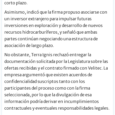
corto plazo.
Asimismo, indicó que la firma propuso asociarse con
un inversor extranjero para impulsar futuras
inversiones en exploración y desarrollo de nuevos
recursos hidrocarburíferos, y señaló que ambas
partes continúan negociando una estructura de
asociación de largo plazo.
No obstante, Terra Ignis rechazó entregar la
documentación solicitada por la Legislatura sobre las
ofertas recibidas y el contrato firmado con Velitec. La
empresa argumentó que existen acuerdos de
confidencialidad suscriptos tanto con los
participantes del proceso como con la firma
seleccionada, por lo que la divulgación de esa
información podría derivar en incumplimientos
contractuales y eventuales responsabilidades legales.