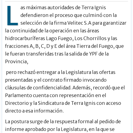
L
as máximas autoridades de Terra Ignis
defendieron el proceso que culminó con la
selección de la firma Velitec S.A para garantizar
la continuidad de la operación en las áreas
hidrocarburíferas Lago Fuego, Los Chorrillos y las
fracciones A, B, C, D y E del área Tierra del Fuego, que
le fueran transferidas tras la salida de YPF de la
Provincia,
pero rechazó entregar a la Legislatura las ofertas
presentadas y el contrato firmado invocando
cláusulas de confidencialidad. Además, recordó que el
Parlamento cuenta con representación en el
Directorio y la Sindicatura de Terra Ignis con acceso
directo a esa información.
La postura surge de la respuesta formal al pedido de
informe aprobado por la Legislatura, en la que se