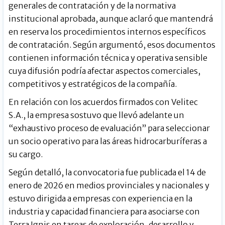
generales de contratación y de la normativa
institucional aprobada, aunque aclaró que mantendrá
en reserva los procedimientos internos específicos
de contratación. Según argumentó, esos documentos
contienen información técnica y operativa sensible
cuya difusión podría afectar aspectos comerciales,
competitivos y estratégicos de la compañía.
En relación con los acuerdos firmados con Velitec
S.A., la empresa sostuvo que llevó adelante un
“exhaustivo proceso de evaluación” para seleccionar
un socio operativo para las áreas hidrocarburíferas a
su cargo.
Según detalló, la convocatoria fue publicada el 14 de
enero de 2026 en medios provinciales y nacionales y
estuvo dirigida a empresas con experiencia en la
industria y capacidad financiera para asociarse con
Terra Ignis en tareas de exploración, desarrollo y