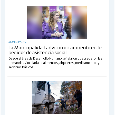
MUNICIPALES
La Municipalidad advirtió un aumento en los
pedidos de asistencia social
Desde el área de Desarrollo Humano señalaron que crecieron las
demandas vinculadas a alimentos, alquileres, medicamentos y
servicios básicos.