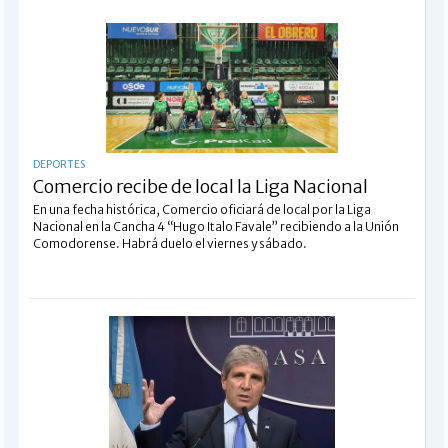
DEPORTES
Comercio recibe de local la Liga Nacional
En una fecha histórica, Comercio oficiará de local por la Liga
Nacional en la Cancha 4 “Hugo Italo Favale” recibiendo a la Unión
Comodorense. Habrá duelo el viernes y sábado.