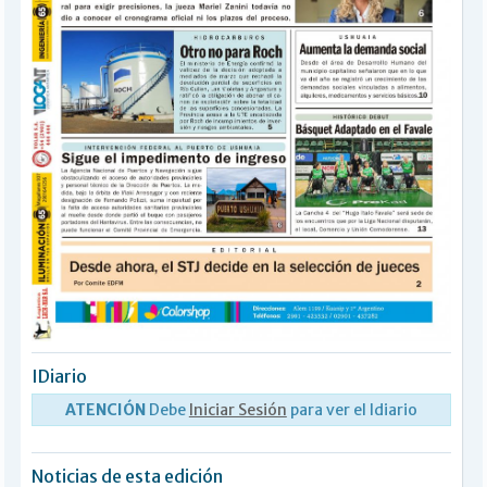
IDiario
ATENCIÓN
Debe
Iniciar Sesión
para ver el Idiario
Noticias de esta edición