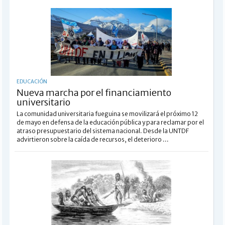
EDUCACIÓN
Nueva marcha por el financiamiento
universitario
La comunidad universitaria fueguina se movilizará el próximo 12
de mayo en defensa de la educación pública y para reclamar por el
atraso presupuestario del sistema nacional. Desde la UNTDF
advirtieron sobre la caída de recursos, el deterioro ...