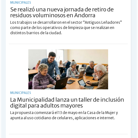
MUNICIPALES
Se realizó una nueva jornada de retiro de
residuos voluminosos en Andorra
Los trabajos se desarrollaron en el sector “Antiguos Leñadores”
como parte de los operativos de limpieza que se realizan en
distintos barrios de la ciudad.
MUNICIPALES
La Municipalidad lanza un taller de inclusión
digital para adultos mayores
La propuesta comenzará el 13 de mayo en la Casa de la Mujer y
apunta al uso cotidiano de celulares, aplicaciones e internet.