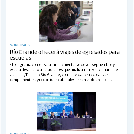
MUNICIPALES
Río Grande ofrecerá viajes de egresados para
escuelas
El programa comenzará a implementarse desde septiembre y
estará destinado a estudiantes que finalizan el nivel primario de
Ushuaia, Tolhuin y Río Grande, con actividades recreativas,
campamentiles y recorridos culturales organizados por el ...