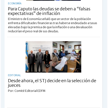
ECONOMÍA
Para Caputo las deudas se deben a “falsas
expectativas” de inflación
El ministro de Economía señaló que un sector de la población
enfrenta dificultades financieras tras haberse endeudado a tasas
elevadas bajo la premisa de que la inflación o una devaluación
reducirían el peso real de sus deudas.
EDITORIAL
Desde ahora, el STJ decide en la selección de
jueces
Por: Comité Editorial EDFM