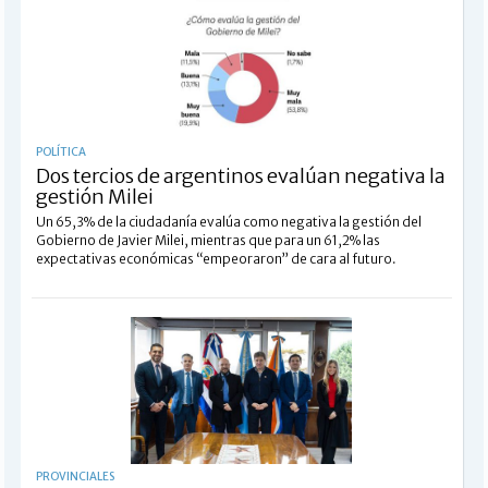
POLÍTICA
Dos tercios de argentinos evalúan negativa la
gestión Milei
Un 65,3% de la ciudadanía evalúa como negativa la gestión del
Gobierno de Javier Milei, mientras que para un 61,2% las
expectativas económicas “empeoraron” de cara al futuro.
PROVINCIALES