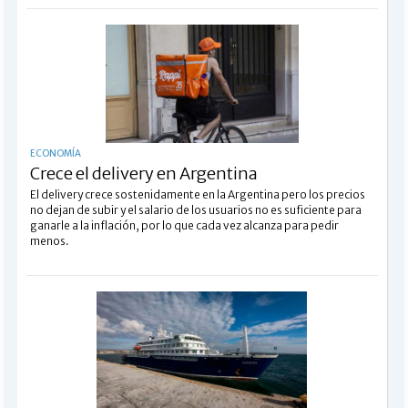
ECONOMÍA
Crece el delivery en Argentina
El delivery crece sostenidamente en la Argentina pero los precios
no dejan de subir y el salario de los usuarios no es suficiente para
ganarle a la inflación, por lo que cada vez alcanza para pedir
menos.