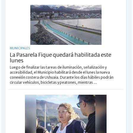
MUNICIPALES
La Pasarela Fique quedará habilitada este
lunes
Luego de finalizar las tareas de iluminación, señalización y
accesibilidad, el Municipio habilitará desde el lunes la nueva
conexión costera de Ushuaia. Durante los días hábiles podrán
circular vehículos, bicicletas y peatones, mientras ...