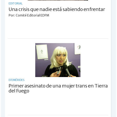
EDITORIAL
Una crisis que nadie está sabiendo enfrentar
Por: Comité Editorial EDFM
EFEMÉRIDES
Primer asesinato de una mujer trans en Tierra
del Fuego