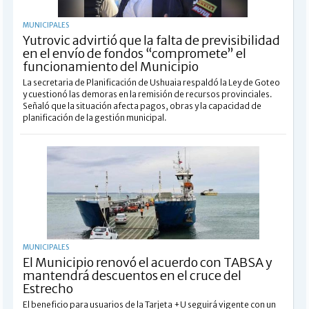
MUNICIPALES
Yutrovic advirtió que la falta de previsibilidad
en el envío de fondos “compromete” el
funcionamiento del Municipio
La secretaria de Planificación de Ushuaia respaldó la Ley de Goteo
y cuestionó las demoras en la remisión de recursos provinciales.
Señaló que la situación afecta pagos, obras y la capacidad de
planificación de la gestión municipal.
MUNICIPALES
El Municipio renovó el acuerdo con TABSA y
mantendrá descuentos en el cruce del
Estrecho
El beneficio para usuarios de la Tarjeta +U seguirá vigente con un