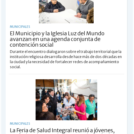
MUNICIPALES
El Municipio y la Iglesia Luz del Mundo
avanzan en una agenda conjunta de
contención social
Durante el encuentro dialogaron sobre el trabajo territorial que la
institución religiosa desarrolla desde hace más de dos décadas en
la ciudad y la necesidad de fortalecer redes de acompañamiento
social.
MUNICIPALES
La Feria de Salud Integral reunió a jóvenes,