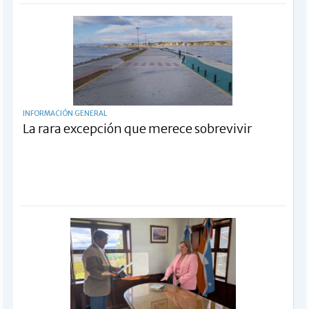
INFORMACIÓN GENERAL
La rara excepción que merece sobrevivir