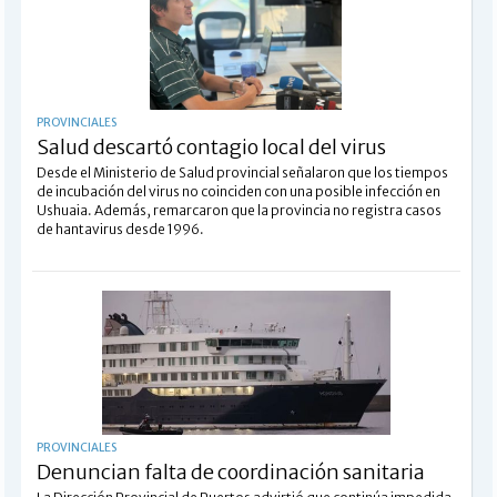
PROVINCIALES
Salud descartó contagio local del virus
Desde el Ministerio de Salud provincial señalaron que los tiempos
de incubación del virus no coinciden con una posible infección en
Ushuaia. Además, remarcaron que la provincia no registra casos
de hantavirus desde 1996.
PROVINCIALES
Denuncian falta de coordinación sanitaria