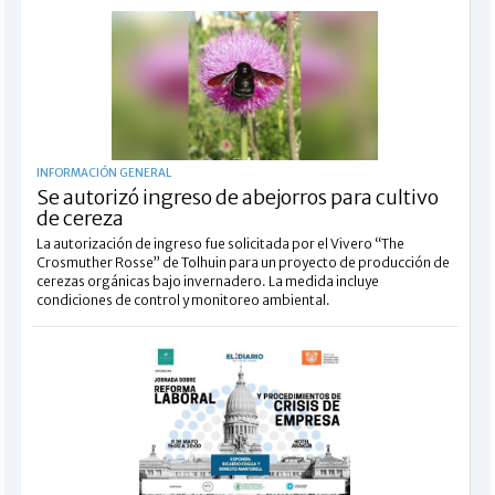
INFORMACIÓN GENERAL
Se autorizó ingreso de abejorros para cultivo
de cereza
La autorización de ingreso fue solicitada por el Vivero “The
Crosmuther Rosse” de Tolhuin para un proyecto de producción de
cerezas orgánicas bajo invernadero. La medida incluye
condiciones de control y monitoreo ambiental.