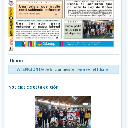
IDiario
ATENCIÓN
Debe
Iniciar Sesión
para ver el Idiario
Noticias de esta edición