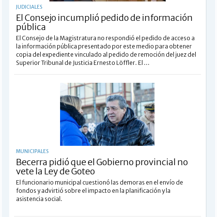
JUDICIALES
El Consejo incumplió pedido de información
pública
El Consejo de la Magistratura no respondió el pedido de acceso a
la información pública presentado por este medio para obtener
copia del expediente vinculado al pedido de remoción del juez del
Superior Tribunal de Justicia Ernesto Löffler. El ...
MUNICIPALES
Becerra pidió que el Gobierno provincial no
vete la Ley de Goteo
El funcionario municipal cuestionó las demoras en el envío de
fondos y advirtió sobre el impacto en la planificación y la
asistencia social.