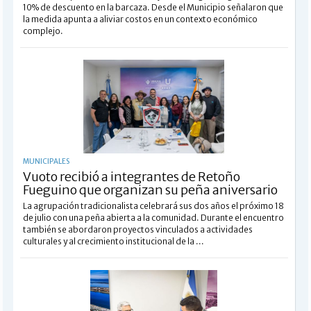
10% de descuento en la barcaza. Desde el Municipio señalaron que
la medida apunta a aliviar costos en un contexto económico
complejo.
MUNICIPALES
Vuoto recibió a integrantes de Retoño
Fueguino que organizan su peña aniversario
La agrupación tradicionalista celebrará sus dos años el próximo 18
de julio con una peña abierta a la comunidad. Durante el encuentro
también se abordaron proyectos vinculados a actividades
culturales y al crecimiento institucional de la ...