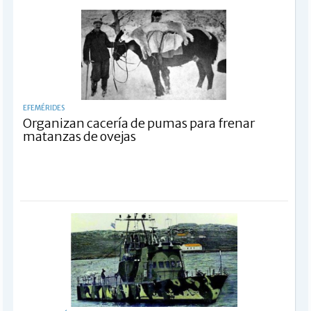
EFEMÉRIDES
Organizan cacería de pumas para frenar
matanzas de ovejas