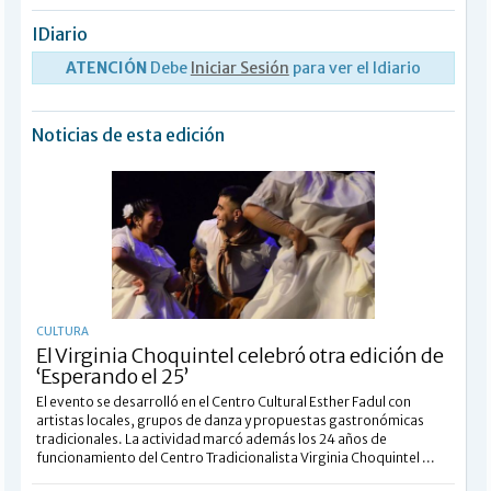
IDiario
ATENCIÓN
Debe
Iniciar Sesión
para ver el Idiario
Noticias de esta edición
CULTURA
El Virginia Choquintel celebró otra edición de
‘Esperando el 25’
El evento se desarrolló en el Centro Cultural Esther Fadul con
artistas locales, grupos de danza y propuestas gastronómicas
tradicionales. La actividad marcó además los 24 años de
funcionamiento del Centro Tradicionalista Virginia Choquintel ...