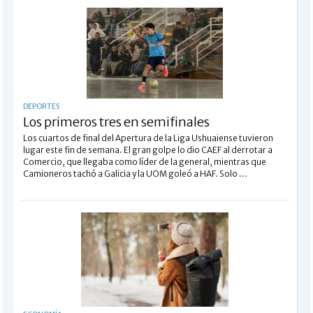
DEPORTES
Los primeros tres en semifinales
Los cuartos de final del Apertura de la Liga Ushuaiense tuvieron
lugar este fin de semana. El gran golpe lo dio CAEF al derrotar a
Comercio, que llegaba como líder de la general, mientras que
Camioneros tachó a Galicia y la UOM goleó a HAF. Solo ...