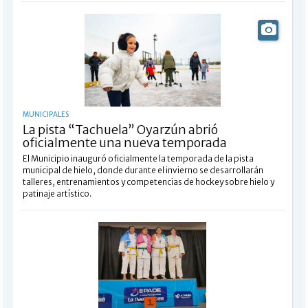
MUNICIPALES
La pista “Tachuela” Oyarzún abrió
oficialmente una nueva temporada
El Municipio inauguró oficialmente la temporada de la pista
municipal de hielo, donde durante el invierno se desarrollarán
talleres, entrenamientos y competencias de hockey sobre hielo y
patinaje artístico.