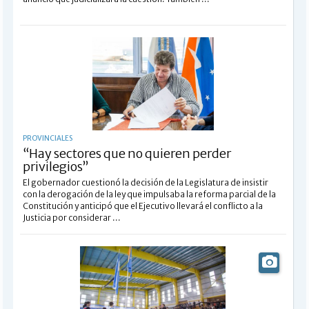
PROVINCIALES
“Hay sectores que no quieren perder
privilegios”
El gobernador cuestionó la decisión de la Legislatura de insistir
con la derogación de la ley que impulsaba la reforma parcial de la
Constitución y anticipó que el Ejecutivo llevará el conflicto a la
Justicia por considerar ...