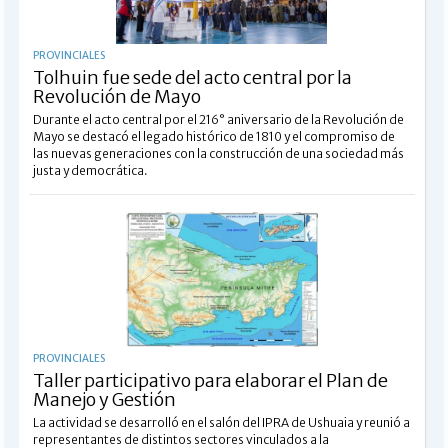
PROVINCIALES
Tolhuin fue sede del acto central por la
Revolución de Mayo
Durante el acto central por el 216° aniversario de la Revolución de
Mayo se destacó el legado histórico de 1810 y el compromiso de
las nuevas generaciones con la construcción de una sociedad más
justa y democrática.
PROVINCIALES
Taller participativo para elaborar el Plan de
Manejo y Gestión
La actividad se desarrolló en el salón del IPRA de Ushuaia y reunió a
representantes de distintos sectores vinculados a la