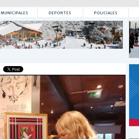
MUNICIPALES
DEPORTES
POLICIALES