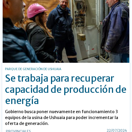
PARQUE DE GENERACIÓN DE USHUAIA
Se trabaja para recuperar
capacidad de producción de
energía
Gobierno busca poner nuevamente en funcionamiento 3
equipos de la usina de Ushuaia para poder incrementar la
oferta de generación.
22/07/2024
PROVINCIALES