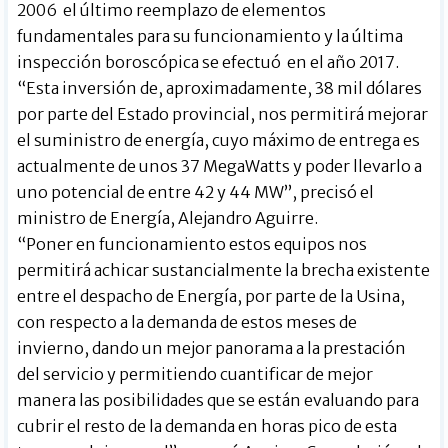
2006 el último reemplazo de elementos
fundamentales para su funcionamiento y la última
inspección boroscópica se efectuó en el año 2017.
“Esta inversión de, aproximadamente, 38 mil dólares
por parte del Estado provincial, nos permitirá mejorar
el suministro de energía, cuyo máximo de entrega es
actualmente de unos 37 MegaWatts y poder llevarlo a
uno potencial de entre 42 y 44 MW”, precisó el
ministro de Energía, Alejandro Aguirre.
“Poner en funcionamiento estos equipos nos
permitirá achicar sustancialmente la brecha existente
entre el despacho de Energía, por parte de la Usina,
con respecto a la demanda de estos meses de
invierno, dando un mejor panorama a la prestación
del servicio y permitiendo cuantificar de mejor
manera las posibilidades que se están evaluando para
cubrir el resto de la demanda en horas pico de esta