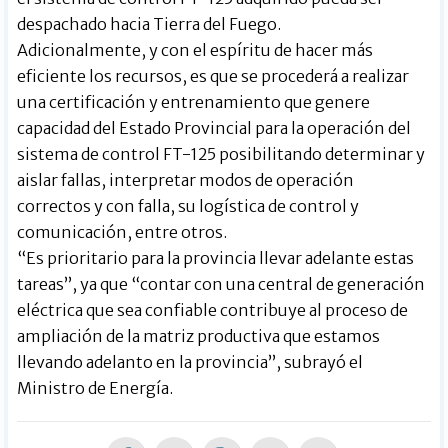
despachado hacia Tierra del Fuego.
Adicionalmente, y con el espíritu de hacer más
eficiente los recursos, es que se procederá a realizar
una certificación y entrenamiento que genere
capacidad del Estado Provincial para la operación del
sistema de control FT-125 posibilitando determinar y
aislar fallas, interpretar modos de operación
correctos y con falla, su logística de control y
comunicación, entre otros.
“Es prioritario para la provincia llevar adelante estas
tareas”, ya que “contar con una central de generación
eléctrica que sea confiable contribuye al proceso de
ampliación de la matriz productiva que estamos
llevando adelanto en la provincia”, subrayó el
Ministro de Energía.