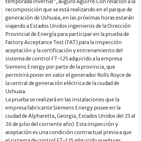
temporada invernal”, auguró Aguirre.Con relación a la
recomposición que se está realizando en el parque de
generación de Ushuaia, en las próximas horas estarán
viajando a Estados Unidos ingenieros de la Dirección
Provincial de Energía para participar en la prueba de
Factory Acceptance Test (FAT) para la inspección
aceptación y la certificación y entrenamiento del
sistema de control FT-125 adquirido a la empresa
Siemens Energy por parte de la provincia, que
permitirá poner en valor el generador Rolls Royce de
la central de generación eléctrica de la ciudad de
Ushuaia.
La prueba se realizará en las instalaciones que la
empresa fabricante Siemens Energy posee en la
ciudad de Alpharetta, Georgia, Estados Unidos del 23 al
26 de julio del corriente año). Esta inspección y
aceptación es una condición contractual previa a que
el sistema de control FT-125 adquirido pueda ser