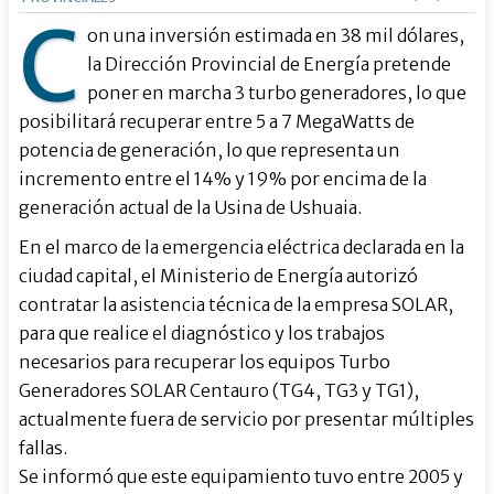
C
on una inversión estimada en 38 mil dólares,
la Dirección Provincial de Energía pretende
poner en marcha 3 turbo generadores, lo que
posibilitará recuperar entre 5 a 7 MegaWatts de
potencia de generación, lo que representa un
incremento entre el 14% y 19% por encima de la
generación actual de la Usina de Ushuaia.
En el marco de la emergencia eléctrica declarada en la
ciudad capital, el Ministerio de Energía autorizó
contratar la asistencia técnica de la empresa SOLAR,
para que realice el diagnóstico y los trabajos
necesarios para recuperar los equipos Turbo
Generadores SOLAR Centauro (TG4, TG3 y TG1),
actualmente fuera de servicio por presentar múltiples
fallas.
Se informó que este equipamiento tuvo entre 2005 y