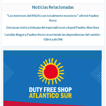
Noticias Relacionadas
“Los intereses del IPAUSS son totalmente excesivos” afirmó Paulino
Rossi
Destacan visita a Ushuaia del especialista en césped Paulino Martínez
Catalán Magni y Paulino Rossi recorriendo las dependencias del camión-
fábrica de DNI