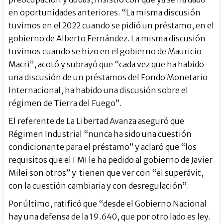
en oportunidades anteriores. “La misma discusión
tuvimos en el 2022 cuando se pidió un préstamo, en el
gobierno de Alberto Fernández. La misma discusión
tuvimos cuando se hizo en el gobierno de Mauricio
Macri”, acotó y subrayó que “cada vez que ha habido
una discusión de un préstamos del Fondo Monetario
Internacional, ha habido una discusión sobre el
régimen de Tierra del Fuego”.
El referente de La Libertad Avanza aseguró que
Régimen Industrial “nunca ha sido una cuestión
condicionante para el préstamo” y aclaró que “los
requisitos que el FMI le ha pedido al gobierno de Javier
Milei son otros” y tienen que ver con “el superávit,
con la cuestión cambiaria y con desregulación”.
Por último, ratificó que “desde el Gobierno Nacional
hay una defensa de la 19.640, que por otro lado es ley.