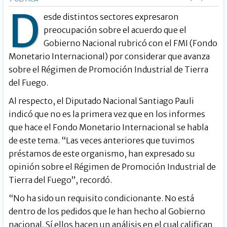
D
esde distintos sectores expresaron
preocupación sobre el acuerdo que el
Gobierno Nacional rubricó con el FMI (Fondo
Monetario Internacional) por considerar que avanza
sobre el Régimen de Promoción Industrial de Tierra
del Fuego.
Al respecto, el Diputado Nacional Santiago Pauli
indicó que no es la primera vez que en los informes
que hace el Fondo Monetario Internacional se habla
de este tema. “Las veces anteriores que tuvimos
préstamos de este organismo, han expresado su
opinión sobre el Régimen de Promoción Industrial de
Tierra del Fuego”, recordó.
“No ha sido un requisito condicionante. No está
dentro de los pedidos que le han hecho al Gobierno
nacional. Sí ellos hacen un análisis en el cual califican