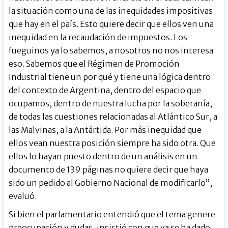
la situación como una de las inequidades impositivas
que hay en el país. Esto quiere decir que ellos ven una
inequidad en la recaudación de impuestos. Los
fueguinos ya lo sabemos, a nosotros no nos interesa
eso. Sabemos que el Régimen de Promoción
Industrial tiene un por qué y tiene una lógica dentro
del contexto de Argentina, dentro del espacio que
ocupamos, dentro de nuestra lucha por la soberanía,
de todas las cuestiones relacionadas al Atlántico Sur, a
las Malvinas, a la Antártida. Por más inequidad que
ellos vean nuestra posición siempre ha sido otra. Que
ellos lo hayan puesto dentro de un análisis en un
documento de 139 páginas no quiere decir que haya
sido un pedido al Gobierno Nacional de modificarlo”,
evaluó.
Si bien el parlamentario entendió que el tema genere
preocupación y dudas, insistió con que ya se ha dado