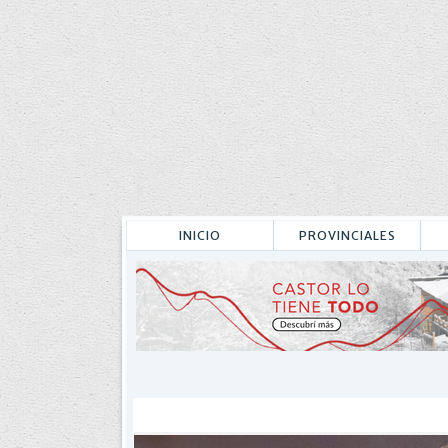
INICIO
PROVINCIALES