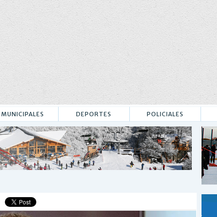
MUNICIPALES
DEPORTES
POLICIALES