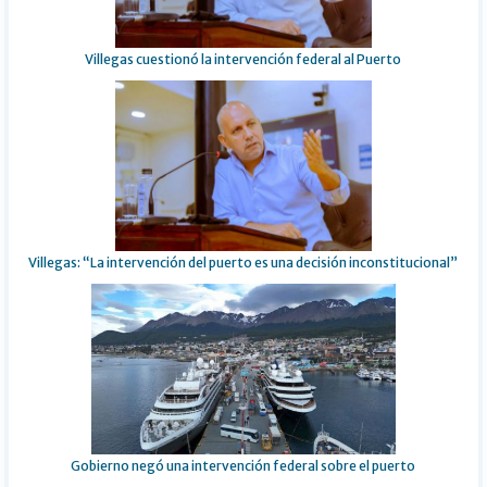
Villegas cuestionó la intervención federal al Puerto
Villegas: “La intervención del puerto es una decisión inconstitucional”
Gobierno negó una intervención federal sobre el puerto