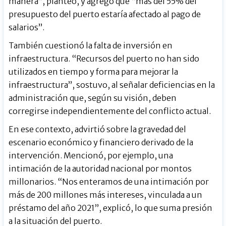
manera”, planteó, y agregó que “más del 55% del
presupuesto del puerto estaría afectado al pago de
salarios”.
También cuestionó la falta de inversión en
infraestructura. “Recursos del puerto no han sido
utilizados en tiempo y forma para mejorar la
infraestructura”, sostuvo, al señalar deficiencias en la
administración que, según su visión, deben
corregirse independientemente del conflicto actual.
En ese contexto, advirtió sobre la gravedad del
escenario económico y financiero derivado de la
intervención. Mencionó, por ejemplo, una
intimación de la autoridad nacional por montos
millonarios. “Nos enteramos de una intimación por
más de 200 millones más intereses, vinculada a un
préstamo del año 2021”, explicó, lo que suma presión
a la situación del puerto.