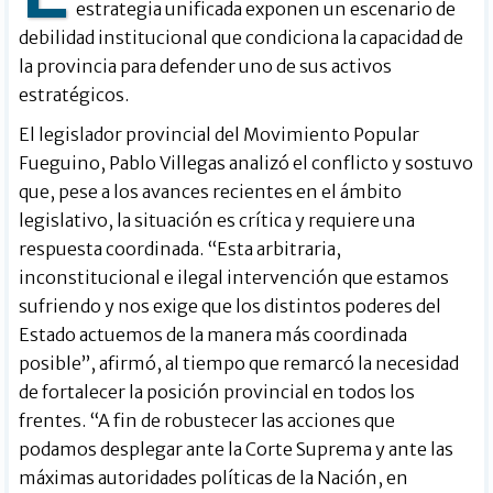
estrategia unificada exponen un escenario de
debilidad institucional que condiciona la capacidad de
la provincia para defender uno de sus activos
estratégicos.
El legislador provincial del Movimiento Popular
Fueguino, Pablo Villegas analizó el conflicto y sostuvo
que, pese a los avances recientes en el ámbito
legislativo, la situación es crítica y requiere una
respuesta coordinada. “Esta arbitraria,
inconstitucional e ilegal intervención que estamos
sufriendo y nos exige que los distintos poderes del
Estado actuemos de la manera más coordinada
posible”, afirmó, al tiempo que remarcó la necesidad
de fortalecer la posición provincial en todos los
frentes. “A fin de robustecer las acciones que
podamos desplegar ante la Corte Suprema y ante las
máximas autoridades políticas de la Nación, en