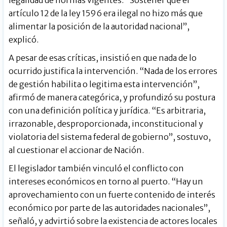
artículo 12 de la ley 1596 era ilegal no hizo más que
alimentar la posición de la autoridad nacional”,
explicó.
A pesar de esas críticas, insistió en que nada de lo
ocurrido justifica la intervención. “Nada de los errores
de gestión habilita o legitima esta intervención”,
afirmó de manera categórica, y profundizó su postura
con una definición política y jurídica. “Es arbitraria,
irrazonable, desproporcionada, inconstitucional y
violatoria del sistema federal de gobierno”, sostuvo,
al cuestionar el accionar de Nación.
El legislador también vinculó el conflicto con
intereses económicos en torno al puerto. “Hay un
aprovechamiento con un fuerte contenido de interés
económico por parte de las autoridades nacionales”,
señaló, y advirtió sobre la existencia de actores locales