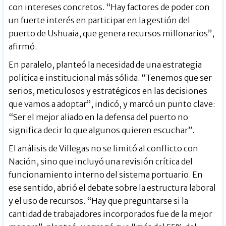
con intereses concretos. “Hay factores de poder con
un fuerte interés en participar en la gestión del
puerto de Ushuaia, que genera recursos millonarios”,
afirmó.
En paralelo, planteó la necesidad de una estrategia
política e institucional más sólida. “Tenemos que ser
serios, meticulosos y estratégicos en las decisiones
que vamos a adoptar”, indicó, y marcó un punto clave:
“Ser el mejor aliado en la defensa del puerto no
significa decir lo que algunos quieren escuchar”.
El análisis de Villegas no se limitó al conflicto con
Nación, sino que incluyó una revisión crítica del
funcionamiento interno del sistema portuario. En
ese sentido, abrió el debate sobre la estructura laboral
y el uso de recursos. “Hay que preguntarse si la
cantidad de trabajadores incorporados fue de la mejor