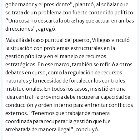
gobernador y el presidente”, planteó, al señalar que
se trata de un problema con fuerte contenido político.
“Una cosa no descarta la otra: hay que actuar en ambas
direcciones”, agregó.
Más allá del caso puntual del puerto, Villegas vinculó
la situación con problemas estructurales en la
gestión pública y en el manejo de recursos
estratégicos. En ese marco, también se refirió a otros
debates en curso, como la regulación de recursos
naturales y la necesidad de fortalecer los controles
institucionales. En todos los casos, insistió en una
idea central: la provincia debe recuperar capacidad de
conducción y orden interno para enfrentar conflictos
externos. “Tenemos que trabajar de manera
coordinada para recuperar la gestión que fue
arrebatada de manera ilegal”, concluyó.