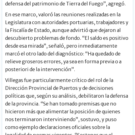
defensa del patrimonio de Tierra del Fuego”, agregó.
En ese marco, valoró las reuniones realizadas en la
Legislatura con autoridades portuarias, trabajadores y
la Fiscalía de Estado, aunque advirtió que dejaron al
descubierto problemas de fondo. “El saldo es positivo
desde esa mirada”, señaló, pero inmediatamente
marcó el otro lado del diagnóstico: “Ha quedado de
relieve groseros errores, ya sea en forma previa o a
posteriori de la intervención”.
Villegas fue particularmente crítico del rol de la
Dirección Provincial de Puertos y de decisiones
políticas que, según su análisis, debilitaron la defensa
de la provincia. “Se han tomado premisas que no
hicieron más que alimentar la posición de quienes
nos terminaron interviniendo”, sostuvo, y puso
como ejemplo declaraciones oficiales sobre la
legalidad de normas vigentes. “Sostener que el