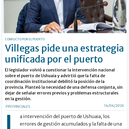
CONFLICTO POR EL PUERTO
Villegas pide una estrategia
unificada por el puerto
El legislador volvió a cuestionar la intervención nacional
sobre el puerto de Ushuaia y advirtió que la falta de
coordinación institucional debilitó la posición de la
provincia. Planteó la necesidad de una defensa conjunta, sin
dejar de señalar errores previos y problemas estructurales
en la gestión.
14/04/2026
PROVINCIALES
L
a intervención del puerto de Ushuaia, los
errores de gestión acumulados y la falta de una