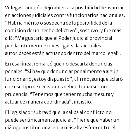
Villegas también dejó abierta la posibilidad de avanzar
en acciones judiciales contra funcionarios nacionales.
“Habría mérito o sospecha de la posibilidad de la
comisión de un hecho delictivo”, sostuvo, y fue más
allá: “Me gustaría que el Poder Judicial provincial
pueda intervenir e investigar si las actuales
autoridades están actuando dentro del marco legal”.
En esa línea, remarcó que no descarta denuncias
penales. “Si hay que denunciar penalmente a algún
funcionario, estoy dispuesto”, afirmó, aunque aclaró
que ese tipo de decisiones deben tomarse con
prudencia. “Tenemos que tener mucha mesura y
actuar de manera coordinada”, insistió.
El legislador subrayó que la salida al conflicto no
puede ser únicamente judicial. “Tiene que haber un
diálogo institucional en la más alta esfera entre el