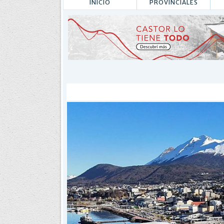
INICIO
PROVINCIALES