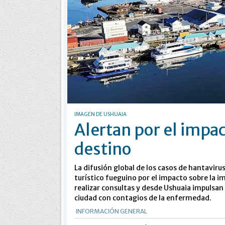
IMAGEN DE USHUAIA
Alertan por el impac
destino
La difusión global de los casos de hantaviru
turístico fueguino por el impacto sobre la
realizar consultas y desde Ushuaia impulsan
ciudad con contagios de la enfermedad.
INFORMACIÓN GENERAL