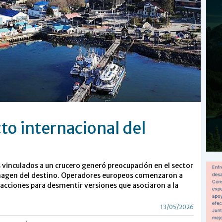
to internacional del
s vinculados a un crucero generó preocupación en el sector
 imagen del destino. Operadores europeos comenzaron a
 acciones para desmentir versiones que asociaron a la
13/05/2026