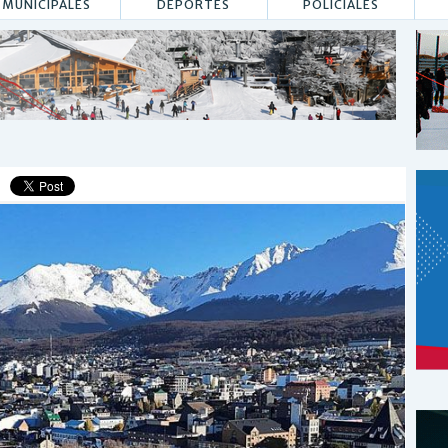
MUNICIPALES
DEPORTES
POLICIALES