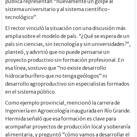
pública representan “nuevamente un golpe al
sistema universitario y al sistema científico-
tecnológico”.
El rector vinculó la situación con una discusión más
amplia sobre el modelo de país. “¿Qué se espera de un
país sin ciencias, sin tecnología y sin universidades?”,
planteó, y advirtió que no puede pensarse un
proyecto productivo sin formación profesional. En
esa línea, sostuvo que “no existe desarrollo
hidrocarburífero que no tenga geólogos” ni
desarrollo agroproductivo sin especialistas formados
en el sistema público.
Como ejemplo provincial, mencionó la carrera de
Ingeniería en Agroecología inaugurada en Río Grande.
Hermida señaló que esa formación es clave para
acompañar proyectos de producción local y soberanía
alimentaria, y preguntó “cómo vamos a desarrollar el