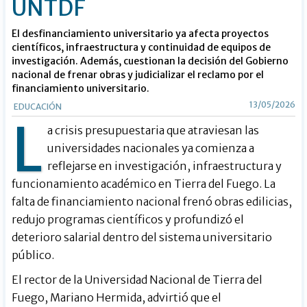
UNTDF
El desfinanciamiento universitario ya afecta proyectos
científicos, infraestructura y continuidad de equipos de
investigación. Además, cuestionan la decisión del Gobierno
nacional de frenar obras y judicializar el reclamo por el
financiamiento universitario.
13/05/2026
EDUCACIÓN
L
a crisis presupuestaria que atraviesan las
universidades nacionales ya comienza a
reflejarse en investigación, infraestructura y
funcionamiento académico en Tierra del Fuego. La
falta de financiamiento nacional frenó obras edilicias,
redujo programas científicos y profundizó el
deterioro salarial dentro del sistema universitario
público.
El rector de la Universidad Nacional de Tierra del
Fuego, Mariano Hermida, advirtió que el