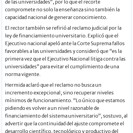
de las universidades”, por lo que el recorte
compromete no solo la enseñanza sino también la
capacidad nacional de generar conocimiento.
El rector también se refirió al reclamo judicial por la
ley de financiamiento universitario. Explicó que el
Ejecutivo nacional apeló ante la Corte Suprema fallos
favorables a las universidades y consideró que “es la
primera vez que el Ejecutivo Nacional litiga contra las
universidades” para evitar el cumplimiento de una
norma vigente.
Hermida aclaró que el reclamo no busca un
incremento excepcional, sino recuperar niveles
mínimos de funcionamiento. “Lo único que estamos
pidiendo es volver a un nivel razonable de
financiamiento del sistema universitario”, sostuvo, al
advertir que la continuidad del ajuste compromete el
desarrollo científico, tecnológico y productivo del