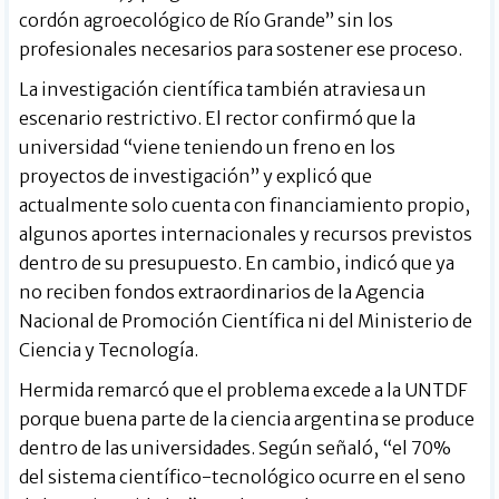
cordón agroecológico de Río Grande” sin los
profesionales necesarios para sostener ese proceso.
La investigación científica también atraviesa un
escenario restrictivo. El rector confirmó que la
universidad “viene teniendo un freno en los
proyectos de investigación” y explicó que
actualmente solo cuenta con financiamiento propio,
algunos aportes internacionales y recursos previstos
dentro de su presupuesto. En cambio, indicó que ya
no reciben fondos extraordinarios de la Agencia
Nacional de Promoción Científica ni del Ministerio de
Ciencia y Tecnología.
Hermida remarcó que el problema excede a la UNTDF
porque buena parte de la ciencia argentina se produce
dentro de las universidades. Según señaló, “el 70%
del sistema científico-tecnológico ocurre en el seno