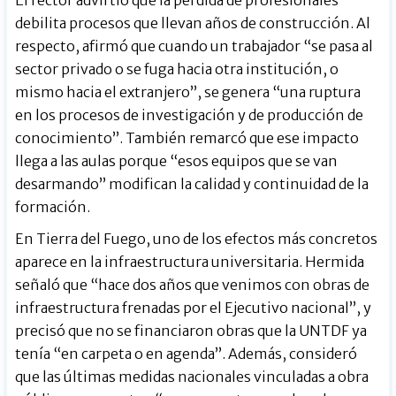
debilita procesos que llevan años de construcción. Al
respecto, afirmó que cuando un trabajador “se pasa al
sector privado o se fuga hacia otra institución, o
mismo hacia el extranjero”, se genera “una ruptura
en los procesos de investigación y de producción de
conocimiento”. También remarcó que ese impacto
llega a las aulas porque “esos equipos que se van
desarmando” modifican la calidad y continuidad de la
formación.
En Tierra del Fuego, uno de los efectos más concretos
aparece en la infraestructura universitaria. Hermida
señaló que “hace dos años que venimos con obras de
infraestructura frenadas por el Ejecutivo nacional”, y
precisó que no se financiaron obras que la UNTDF ya
tenía “en carpeta o en agenda”. Además, consideró
que las últimas medidas nacionales vinculadas a obra