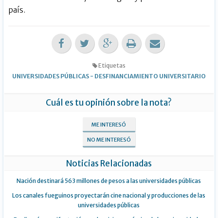
país.
Etiquetas
UNIVERSIDADES PÚBLICAS
-
DESFINANCIAMIENTO UNIVERSITARIO
Cuál es tu opinión sobre la nota?
ME INTERESÓ
NO ME INTERESÓ
Noticias Relacionadas
Nación destinará 563 millones de pesos a las universidades públicas
Los canales fueguinos proyectarán cine nacional y producciones de las
universidades públicas