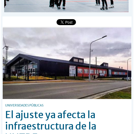
BÚSQUEDA
Buscar
UNIVERSIDADES PÚBLICAS
El ajuste ya afecta la
infraestructura de la