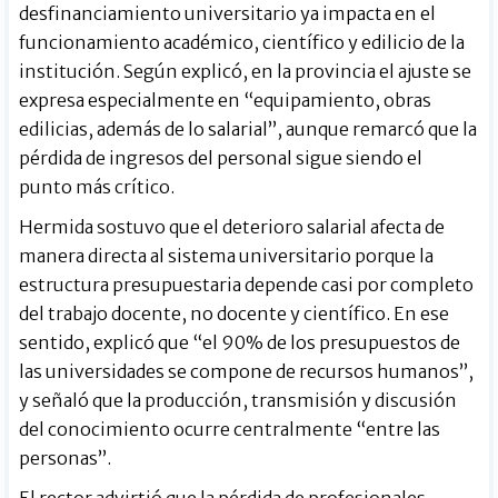
desfinanciamiento universitario ya impacta en el
funcionamiento académico, científico y edilicio de la
institución. Según explicó, en la provincia el ajuste se
expresa especialmente en “equipamiento, obras
edilicias, además de lo salarial”, aunque remarcó que la
pérdida de ingresos del personal sigue siendo el
punto más crítico.
Hermida sostuvo que el deterioro salarial afecta de
manera directa al sistema universitario porque la
estructura presupuestaria depende casi por completo
del trabajo docente, no docente y científico. En ese
sentido, explicó que “el 90% de los presupuestos de
las universidades se compone de recursos humanos”,
y señaló que la producción, transmisión y discusión
del conocimiento ocurre centralmente “entre las
personas”.
El rector advirtió que la pérdida de profesionales