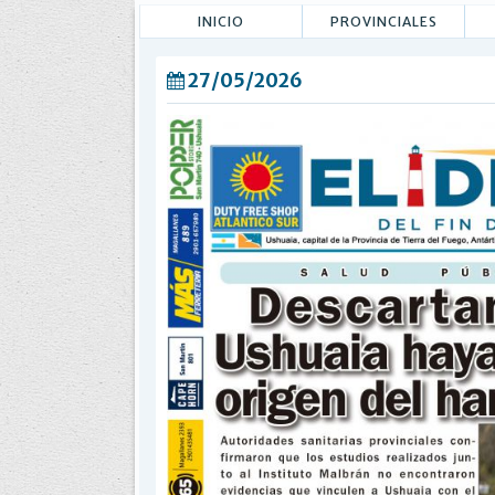
INICIO
PROVINCIALES
27/05/2026