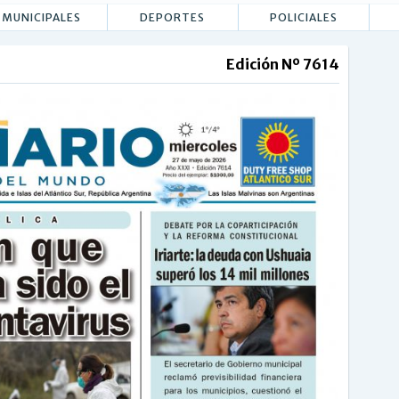
MUNICIPALES
DEPORTES
POLICIALES
Edición Nº 7614